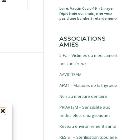
Loire. Vaccin Covid-19: «Enrayer
l’épidémie oui, mais je ne veux
pas d'une bombe à retardement»
ASSOCIATIONS
AMIES
5-FU – Victimes du médicament
anticancéreux
AAVIC TEAM
AFMT – Malades de la thyroïde
Non au mercure dentaire
PRIARTEM – Sensibilité aux
ondes électromagnétiques
Réseau environnement santé
RESIST – Stérilisation tubulaire