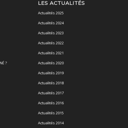
LES ACTUALITÉS
Actualités 2025
Actualités 2024
Actualités 2023
Actualités 2022
Actualités 2021
NÉ ?
Actualités 2020
Actualités 2019
Actualités 2018
Actualités 2017
Actualités 2016
Actualités 2015
Actualités 2014