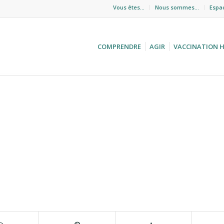
Vous êtes…
Nous sommes…
Espa
COMPRENDRE
AGIR
VACCINATION 