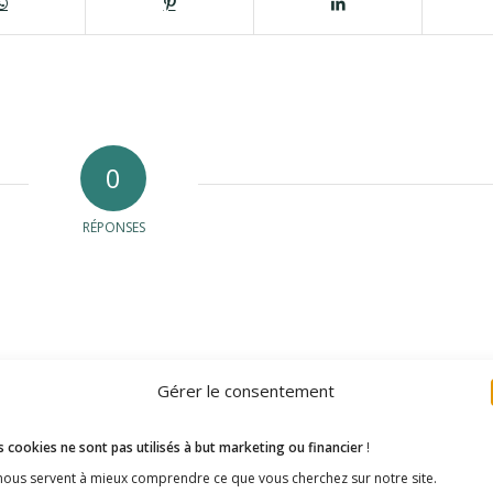
0
RÉPONSES
Gérer le consentement
 cookies ne sont pas utilisés à but marketing ou financier
!
 nous servent à mieux comprendre ce que vous cherchez sur notre site.