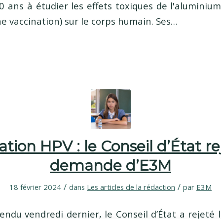
 ans à étudier les effets toxiques de l'aluminium
ne vaccination) sur le corps humain. Ses…
tion HPV : le Conseil d’État re
demande d’E3M
/
/
18 février 2024
dans
Les articles de la rédaction
par
E3M
endu vendredi dernier, le Conseil d’État a rejeté 