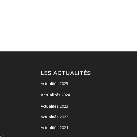
LES ACTUALITÉS
Actualités 2025
Actualités 2024
Actualités 2023
Actualités 2022
Actualités 2021
NÉ ?