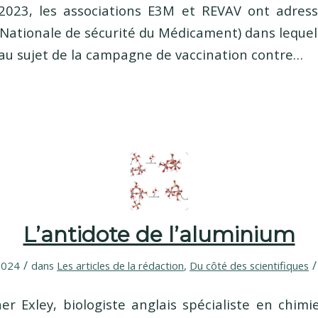
2023, les associations E3M et REVAV ont adress
Nationale de sécurité du Médicament) dans lequel
 au sujet de la campagne de vaccination contre…
L’antidote de l’aluminium
/
/
 2024
dans
Les articles de la rédaction
,
Du côté des scientifiques
er Exley, biologiste anglais spécialiste en chimi