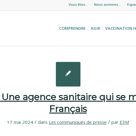
Vous êtes…
Nous sommes…
Espa
COMPRENDRE
AGIR
VACCINATION 
 Une agence sanitaire qui se 
Français
/
/
17 mai 2024
dans
Les communiqués de presse
par
E3M