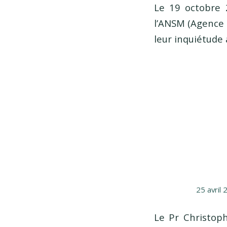
Le 19 octobre 
l’ANSM (Agence 
leur inquiétude
25 avril
Le Pr Christoph