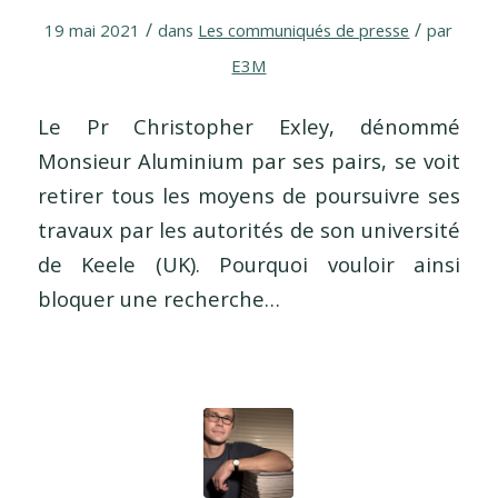
/
/
19 mai 2021
dans
Les communiqués de presse
par
E3M
Le Pr Christopher Exley, dénommé
Monsieur Aluminium par ses pairs, se voit
retirer tous les moyens de poursuivre ses
travaux par les autorités de son université
de Keele (UK). Pourquoi vouloir ainsi
bloquer une recherche…