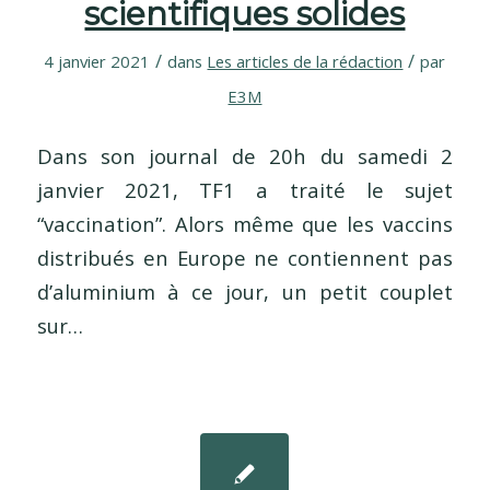
scientifiques solides
/
/
4 janvier 2021
dans
Les articles de la rédaction
par
E3M
Dans son journal de 20h du samedi 2
janvier 2021, TF1 a traité le sujet
“vaccination”. Alors même que les vaccins
distribués en Europe ne contiennent pas
d’aluminium à ce jour, un petit couplet
sur…