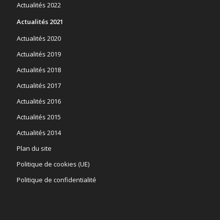
Actualités 2022
Actualités 2021
Actualités 2020
Actualités 2019
Actualités 2018
Actualités 2017
Actualités 2016
Actualités 2015
Actualités 2014
Plan du site
Politique de cookies (UE)
Politique de confidentialité