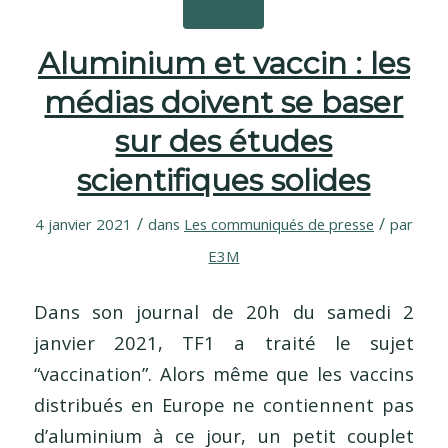
Aluminium et vaccin : les
médias doivent se baser
sur des études
scientifiques solides
/
/
4 janvier 2021
dans
Les communiqués de presse
par
E3M
Dans son journal de 20h du samedi 2
janvier 2021, TF1 a traité le sujet
“vaccination”. Alors même que les vaccins
distribués en Europe ne contiennent pas
d’aluminium à ce jour, un petit couplet