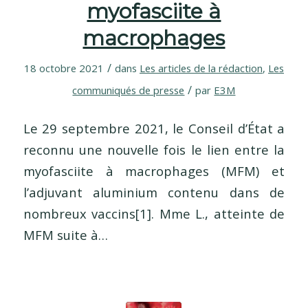
myofasciite à
macrophages
/
18 octobre 2021
dans
Les articles de la rédaction
,
Les
/
communiqués de presse
par
E3M
Le 29 septembre 2021, le Conseil d’État a
reconnu une nouvelle fois le lien entre la
myofasciite à macrophages (MFM) et
l’adjuvant aluminium contenu dans de
nombreux vaccins[1]. Mme L., atteinte de
MFM suite à…