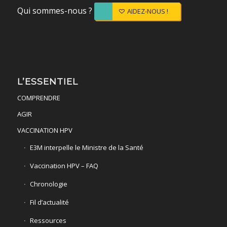
Qui sommes-nous ?
AIDEZ-NOUS !
L’ESSENTIEL
COMPRENDRE
AGIR
VACCINATION HPV
E3M interpelle le Ministre de la Santé
Vaccination HPV – FAQ
Chronologie
Fil d’actualité
Ressources