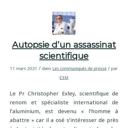
Autopsie d’un assassinat
scientifique
/
/
11 mars 2021
dans
Les communiqués de presse
par
E3M
Le Pr Christopher Exley, scientifique de
renom et spécialiste international de
l'aluminium, est devenu « l'homme à
abattre » car il a osé s'intéresser de près