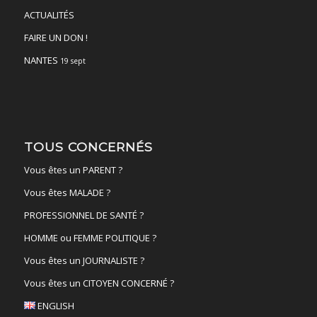
ACTUALITÉS
FAIRE UN DON !
NANTES
19 sept
TOUS CONCERNÉS
Vous êtes un PARENT ?
Vous êtes MALADE ?
PROFESSIONNEL DE SANTÉ ?
HOMME ou FEMME POLITIQUE ?
Vous êtes un JOURNALISTE ?
Vous êtes un CITOYEN CONCERNÉ ?
ENGLISH