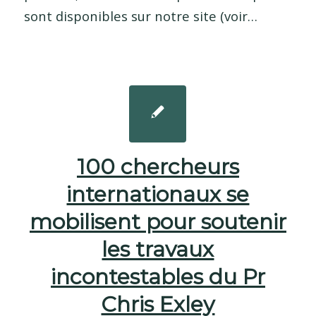
sont disponibles sur notre site (voir…
100 chercheurs
internationaux se
mobilisent pour soutenir
les travaux
incontestables du Pr
Chris Exley