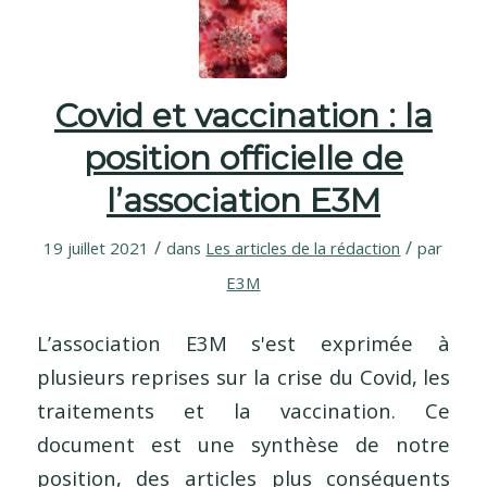
Covid et vaccination : la
position officielle de
l’association E3M
/
/
19 juillet 2021
dans
Les articles de la rédaction
par
E3M
L’association E3M s'est exprimée à
plusieurs reprises sur la crise du Covid, les
traitements et la vaccination. Ce
document est une synthèse de notre
position, des articles plus conséquents