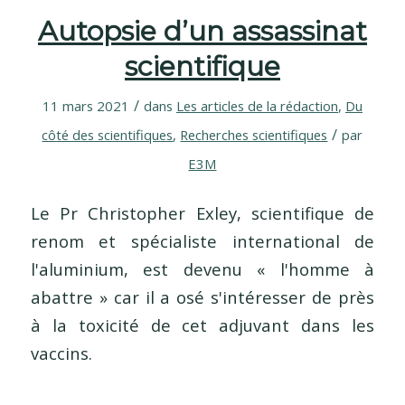
Autopsie d’un assassinat
scientifique
/
11 mars 2021
dans
Les articles de la rédaction
,
Du
/
côté des scientifiques
,
Recherches scientifiques
par
E3M
Le Pr Christopher Exley, scientifique de
renom et spécialiste international de
l'aluminium, est devenu « l'homme à
abattre » car il a osé s'intéresser de près
à la toxicité de cet adjuvant dans les
vaccins.