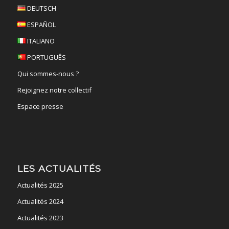
DEUTSCH
ESPAÑOL
ITALIANO
PORTUGUÊS
Qui sommes-nous ?
Rejoignez notre collectif
Espace presse
LES ACTUALITÉS
Actualités 2025
Actualités 2024
Actualités 2023