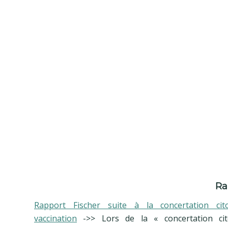
Ra
Rapport Fischer suite à la concertation ci
vaccination
->> Lors de la « concertation ci