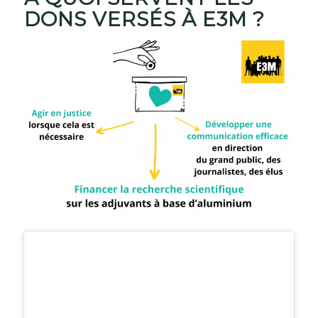
DONS VERSÉS À E3M ?