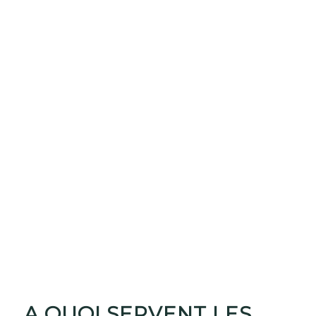
A QUOI SERVENT LES