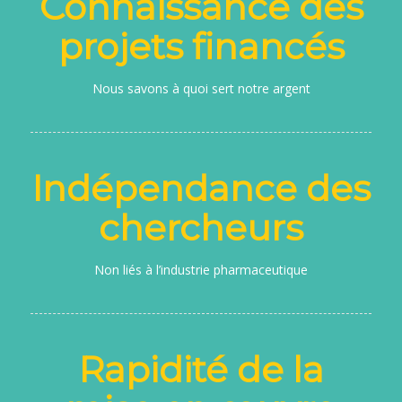
Connaissance des
projets financés
Nous savons à quoi sert notre argent
Indépendance des
chercheurs
Non liés à l’industrie pharmaceutique
Rapidité de la