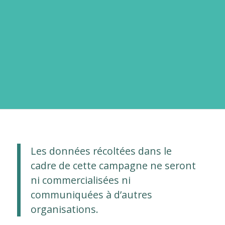
Les données récoltées dans le
cadre de cette campagne ne seront
ni commercialisées ni
communiquées à d’autres
organisations.
—