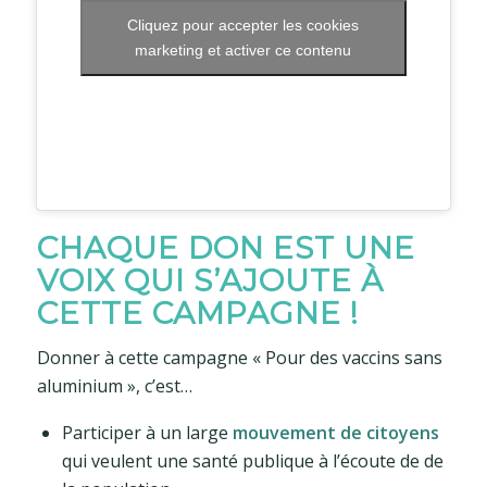
Cliquez pour accepter les cookies
marketing et activer ce contenu
CHAQUE DON EST UNE
VOIX QUI S’AJOUTE À
CETTE CAMPAGNE !
Donner à cette campagne « Pour des vaccins sans
aluminium », c’est…
Participer à un large
mouvement de citoyens
qui veulent une santé publique à l’écoute de de