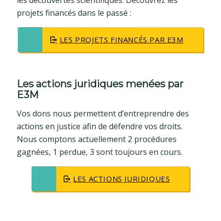
projets financés dans le passé :
LES PROJETS FINANCÉS PAR E3M
Les actions juridiques menées par
E3M
Vos dons nous permettent d’entreprendre des
actions en justice afin de défendre vos droits.
Nous comptons actuellement 2 procédures
gagnées, 1 perdue, 3 sont toujours en cours.
LES ACTIONS JURIDIQUES