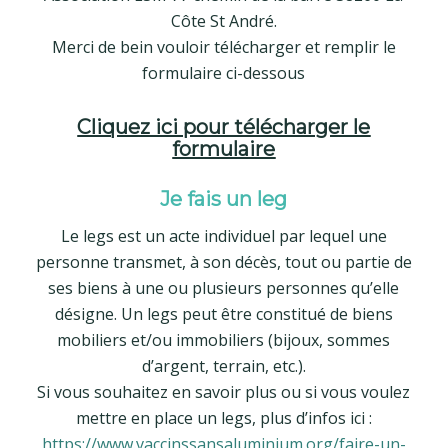
Côte St André.
Merci de bein vouloir télécharger et remplir le
formulaire ci-dessous
Cliquez ici pour télécharger le
formulaire
Je fais un leg
Le legs est un acte individuel par lequel une
personne transmet, à son décès, tout ou partie de
ses biens à une ou plusieurs personnes qu’elle
désigne. Un legs peut être constitué de biens
mobiliers et/ou immobiliers (bijoux, sommes
d’argent, terrain, etc.).
Si vous souhaitez en savoir plus ou si vous voulez
mettre en place un legs, plus d’infos ici :
https://www.vaccinssansaluminium.org/faire-un-