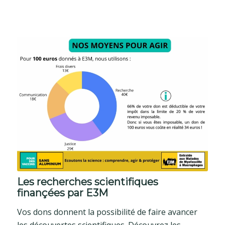
Les recherches scientifiques
finançées par E3M
Vos dons donnent la possibilité de faire avancer
les découvertes scientifiques. Découvrez les