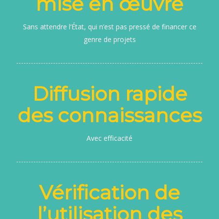
mise en œuvre
Sans attendre l’État, qui n’est pas pressé de financer ce
genre de projets
Diffusion rapide
des connaissances
Avec efficacité
Vérification de
l’utilisation des