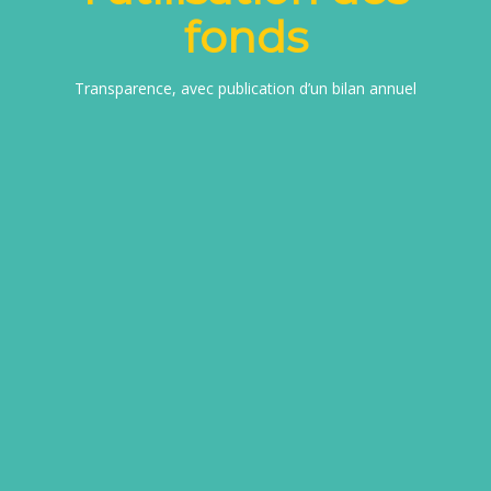
fonds
Transparence, avec publication d’un bilan annuel