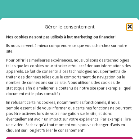
Gérer le consentement
Nos cookies ne sont pas utilisés à but marketing ou financier
!
Ils nous servent à mieux comprendre ce que vous cherchez sur notre
site.
Pour offrir les meilleures expériences, nous utilisons des technologies
telles que les cookies pour stocker et/ou accéder aux informations des
appareils. Le fait de consentir à ces technologies nous permettra de
traiter des données telles que le comportement de navigation ou le
nombre de connexions sur ce site. Nous utilisons des cookies de
statistique afin d'améliorer le contenu de notre site
(par exemple : quel
document est le plus consulté)
.
En refusant certains cookies, notamment les fonctionnels, il nous
semble essentiel de vous informer que certaines fonctions ne pourront
pas être activées lors de votre navigation sur le site, et donc
éventuellement avoir un impact sur votre expérience. Par exemple : lire
une vidéo. Sachez qu'à tout moment vous pouvez changer d'avis en
cliquant sur l'onglet “Gérer le consentement”.