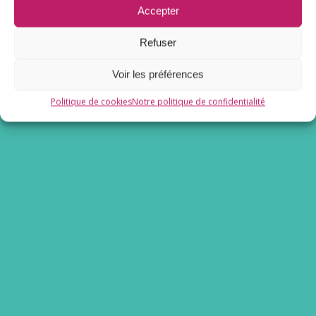
Accepter
Refuser
Voir les préférences
Politique de cookies
Notre politique de confidentialité