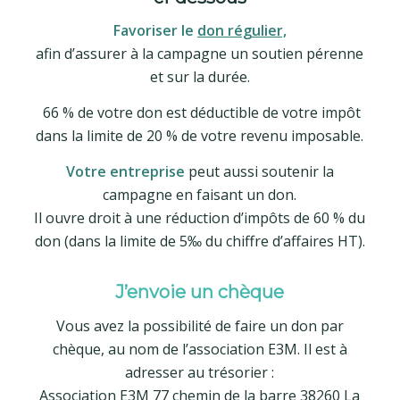
Favoriser le
don régulier,
afin d’assurer à la campagne un soutien pérenne
et sur la durée.
66 % de votre don est déductible de votre impôt
dans la limite de 20 % de votre revenu imposable.
Votre entreprise
peut aussi soutenir la
campagne en faisant un don.
Il ouvre droit à une réduction d’impôts de 60 % du
don (dans la limite de 5‰ du chiffre d’affaires HT).
J’envoie un chèque
Vous avez la possibilité de faire un don par
chèque, au nom de l’association E3M. Il est à
adresser au trésorier :
Association E3M 77 chemin de la barre 38260 La