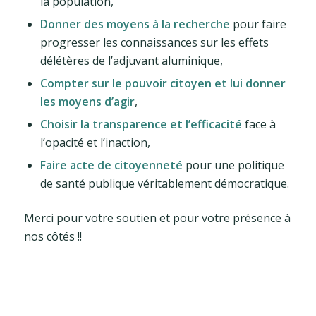
la population,
Donner des moyens à la recherche
pour faire
progresser les connaissances sur les effets
délétères de l’adjuvant aluminique,
Compter sur le pouvoir citoyen et lui donner
les moyens d’agir
,
Choisir la transparence et l’efficacité
face à
l’opacité et l’inaction,
Faire acte de citoyenneté
pour une politique
de santé publique véritablement démocratique.
Merci pour votre soutien et pour votre présence à
nos côtés !!