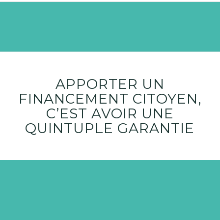
APPORTER UN
FINANCEMENT CITOYEN,
C’EST AVOIR UNE
QUINTUPLE GARANTIE