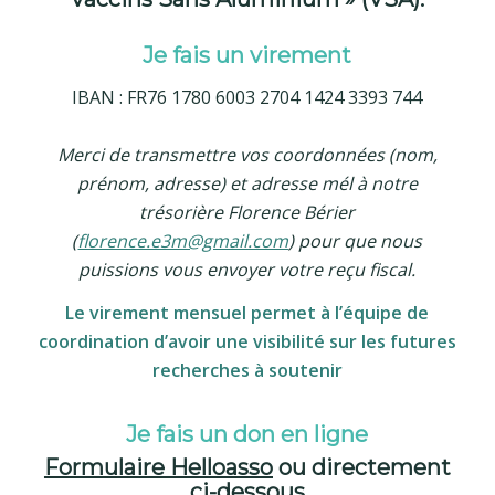
Je fais un virement
IBAN : FR76 1780 6003 2704 1424 3393 744
Merci de transmettre vos coordonnées (nom,
prénom, adresse) et adresse mél à notre
trésorière Florence Bérier
(
florence.e3m@gmail.com
) pour que nous
puissions vous envoyer votre reçu fiscal.
Le virement mensuel permet à l’équipe de
coordination d’avoir une visibilité sur les futures
recherches à soutenir
Je fais un don en ligne
Formulaire Helloasso
ou directement
ci-dessous