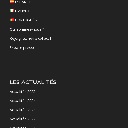
ESPAÑOL
ITALIANO
PORTUGUÊS
Qui sommes-nous ?
Rejoignez notre collectif
Espace presse
LES ACTUALITÉS
Actualités 2025
Actualités 2024
Actualités 2023
Actualités 2022