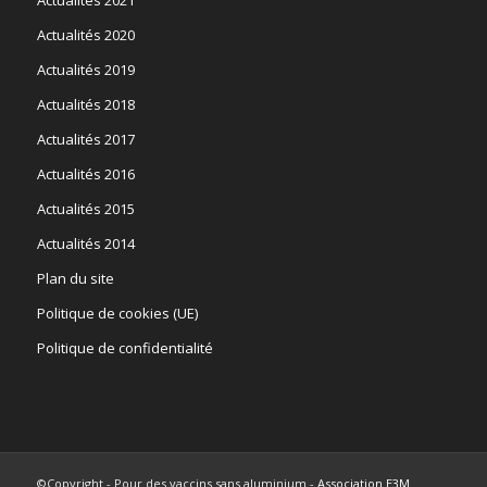
Actualités 2021
Actualités 2020
Actualités 2019
Actualités 2018
Actualités 2017
Actualités 2016
Actualités 2015
Actualités 2014
Plan du site
Politique de cookies (UE)
Politique de confidentialité
©Copyright - Pour des vaccins sans aluminium -
Association E3M