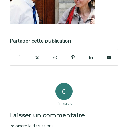
Partager cette publication
0
RÉPONSES
Laisser un commentaire
Rejoindre la discussion?