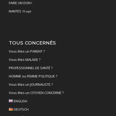
FAIRE UN DON !
NANTES
19 sept
TOUS CONCERNÉS
Vous êtes un PARENT ?
Vous êtes MALADE ?
PROFESSIONNEL DE SANTÉ ?
HOMME ou FEMME POLITIQUE ?
Vous êtes un JOURNALISTE ?
Vous êtes un CITOYEN CONCERNÉ ?
ENGLISH
DEUTSCH