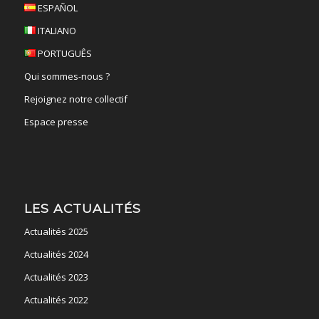
ESPAÑOL
ITALIANO
PORTUGUÊS
Qui sommes-nous ?
Rejoignez notre collectif
Espace presse
LES ACTUALITÉS
Actualités 2025
Actualités 2024
Actualités 2023
Actualités 2022