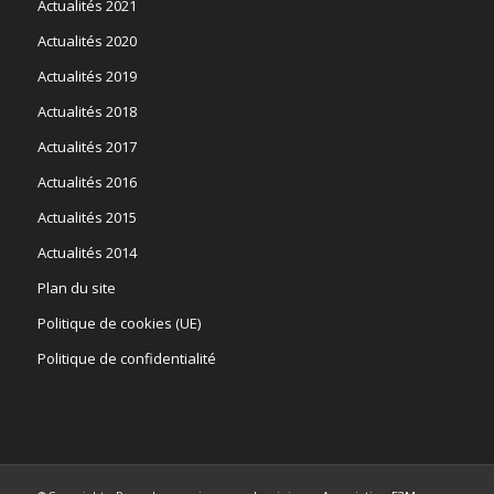
Actualités 2021
Actualités 2020
Actualités 2019
Actualités 2018
Actualités 2017
Actualités 2016
Actualités 2015
Actualités 2014
Plan du site
Politique de cookies (UE)
Politique de confidentialité