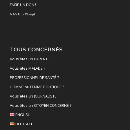
FAIRE UN DON !
NANTES
19 sept
TOUS CONCERNÉS
Vous êtes un PARENT ?
Vous êtes MALADE ?
PROFESSIONNEL DE SANTÉ ?
HOMME ou FEMME POLITIQUE ?
Vous êtes un JOURNALISTE ?
Vous êtes un CITOYEN CONCERNÉ ?
ENGLISH
DEUTSCH