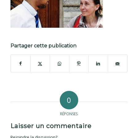
Partager cette publication
0
RÉPONSES
Laisser un commentaire
Rejoindre la discussion?