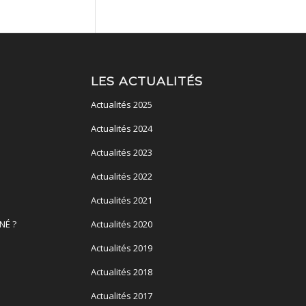
LES ACTUALITÉS
Actualités 2025
Actualités 2024
Actualités 2023
Actualités 2022
Actualités 2021
NÉ ?
Actualités 2020
Actualités 2019
Actualités 2018
Actualités 2017