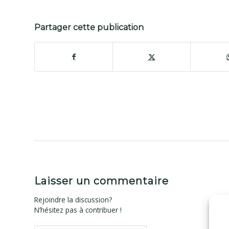
Partager cette publication
Laisser un commentaire
Rejoindre la discussion?
N’hésitez pas à contribuer !