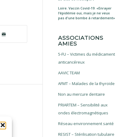
Loire. Vaccin Covid-19: «Enrayer
l’épidémie oui, mais je ne veux
pas d'une bombe à retardement»
ASSOCIATIONS
AMIES
5-FU – Victimes du médicament
anticancéreux
AAVIC TEAM
AFMT – Malades de la thyroïde
Non au mercure dentaire
PRIARTEM – Sensibilité aux
ondes électromagnétiques
Réseau environnement santé
RESIST – Stérilisation tubulaire