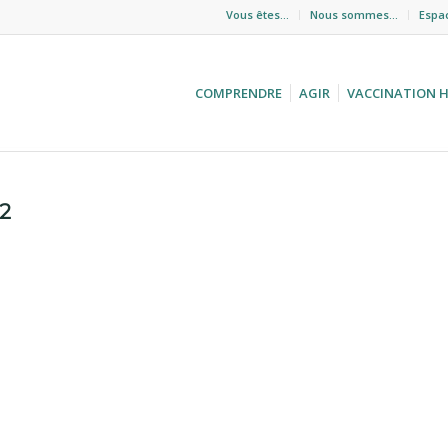
Vous êtes…
Nous sommes…
Espa
COMPRENDRE
AGIR
VACCINATION 
52