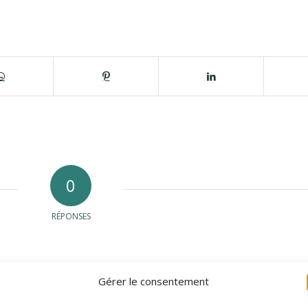
0
RÉPONSES
Gérer le consentement