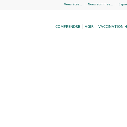
Vous êtes…
Nous sommes…
Espa
COMPRENDRE
AGIR
VACCINATION 