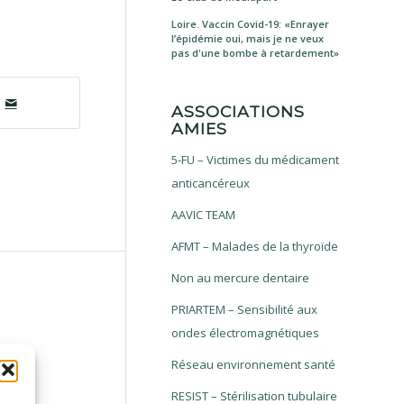
Loire. Vaccin Covid-19: «Enrayer
l’épidémie oui, mais je ne veux
pas d'une bombe à retardement»
ASSOCIATIONS
AMIES
5-FU – Victimes du médicament
anticancéreux
AAVIC TEAM
AFMT – Malades de la thyroïde
Non au mercure dentaire
PRIARTEM – Sensibilité aux
ondes électromagnétiques
Réseau environnement santé
RESIST – Stérilisation tubulaire