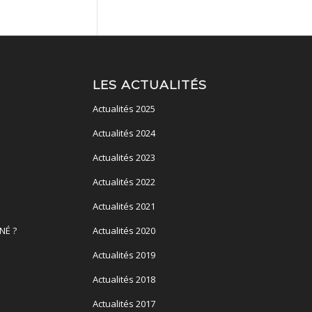
LES ACTUALITÉS
Actualités 2025
Actualités 2024
Actualités 2023
Actualités 2022
Actualités 2021
NÉ ?
Actualités 2020
Actualités 2019
Actualités 2018
Actualités 2017