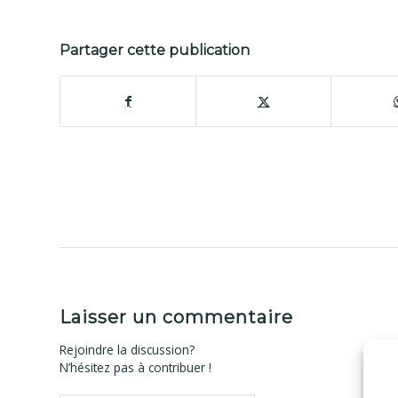
Partager cette publication
Laisser un commentaire
Rejoindre la discussion?
N’hésitez pas à contribuer !