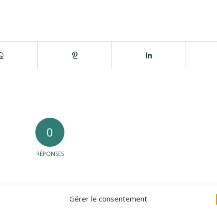
0
RÉPONSES
Gérer le consentement