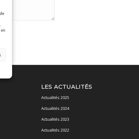
 de
.
 en
s
LES ACTUALITÉS
Actualités 2025
Actualités 2024
Actualités 2023
Actualités 2022