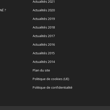
Actualités 2021
NÉ ?
Actualités 2020
Actualités 2019
Actualités 2018
Actualités 2017
Actualités 2016
Actualités 2015
Actualités 2014
Plan du site
Politique de cookies (UE)
Politique de confidentialité