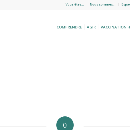
Vous êtes…
Nous sommes…
Espa
COMPRENDRE
AGIR
VACCINATION 
0