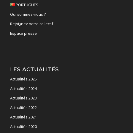
PORTUGUÊS
Qui sommes-nous ?
Rejoignez notre collectif
Espace presse
LES ACTUALITÉS
Actualités 2025
Actualités 2024
Actualités 2023
Actualités 2022
Actualités 2021
Actualités 2020