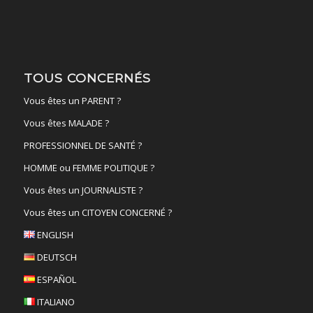
TOUS CONCERNÉS
Vous êtes un PARENT ?
Vous êtes MALADE ?
PROFESSIONNEL DE SANTÉ ?
HOMME ou FEMME POLITIQUE ?
Vous êtes un JOURNALISTE ?
Vous êtes un CITOYEN CONCERNÉ ?
ENGLISH
DEUTSCH
ESPAÑOL
ITALIANO