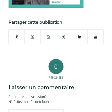
Partager cette publication
0
RÉPONSES
Laisser un commentaire
Rejoindre la discussion?
N’hésitez pas à contribuer !