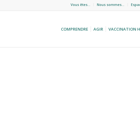
Vous êtes…
Nous sommes…
Espa
COMPRENDRE
AGIR
VACCINATION 