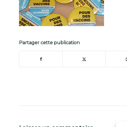
Partager cette publication