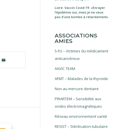
Loire. Vaccin Covid-19: «Enrayer
l’épidémie oui, mais je ne veux
pas d'une bombe à retardement»
ASSOCIATIONS
AMIES
5-FU – Victimes du médicament
anticancéreux
AAVIC TEAM
AFMT – Malades de la thyroïde
Non au mercure dentaire
PRIARTEM – Sensibilité aux
ondes électromagnétiques
Réseau environnement santé
RESIST – Stérilisation tubulaire