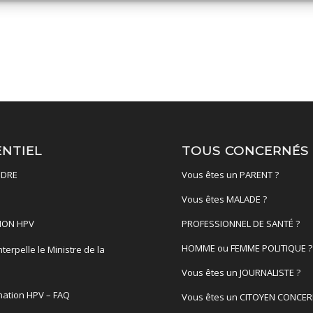
ENTIEL
TOUS CONCERNÉS
DRE
Vous êtes un PARENT ?
Vous êtes MALADE ?
ION HPV
PROFESSIONNEL DE SANTÉ ?
HOMME ou FEMME POLITIQUE ?
terpelle le Ministre de la
é
Vous êtes un JOURNALISTE ?
nation HPV – FAQ
Vous êtes un CITOYEN CONCER