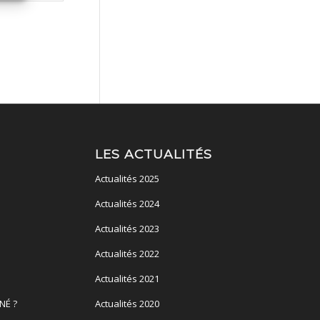
LES ACTUALITÉS
Actualités 2025
Actualités 2024
Actualités 2023
Actualités 2022
Actualités 2021
NÉ ?
Actualités 2020