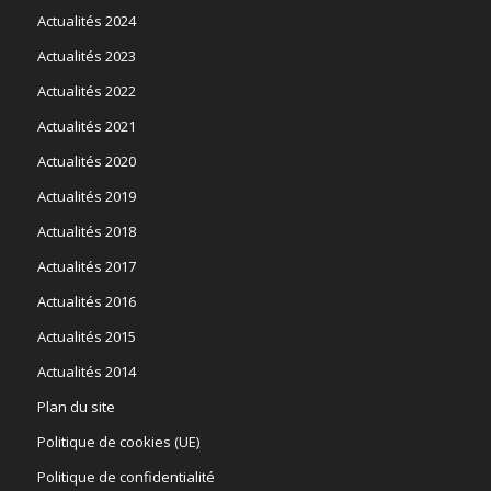
Actualités 2024
Actualités 2023
Actualités 2022
Actualités 2021
Actualités 2020
Actualités 2019
Actualités 2018
Actualités 2017
Actualités 2016
Actualités 2015
Actualités 2014
Plan du site
Politique de cookies (UE)
Politique de confidentialité