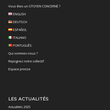
Vous êtes un CITOYEN CONCERNÉ ?
ENGLISH
DEUTSCH
ESPAÑOL
ITALIANO
PORTUGUÊS
Qui sommes-nous ?
Rejoignez notre collectif
Espace presse
LES ACTUALITÉS
Actualités 2025