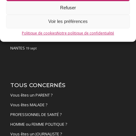
Fil d’actualité
Refuser
Ressources
Voir les préférences
ACTUALITÉS
Politique de cookies
Notre politique de confidentialité
FAIRE UN DON !
NANTES
19 sept
TOUS CONCERNÉS
Vous êtes un PARENT ?
Vous êtes MALADE ?
PROFESSIONNEL DE SANTÉ ?
HOMME ou FEMME POLITIQUE ?
Vous êtes un JOURNALISTE ?