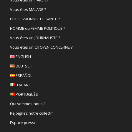
Vous êtes un PARENT ?
Vous êtes MALADE ?
PROFESSIONNEL DE SANTÉ ?
HOMME ou FEMME POLITIQUE ?
Vous êtes un JOURNALISTE ?
Vous êtes un CITOYEN CONCERNÉ ?
ENGLISH
DEUTSCH
ESPAÑOL
ITALIANO
PORTUGUÊS
Qui sommes-nous ?
Rejoignez notre collectif
Espace presse