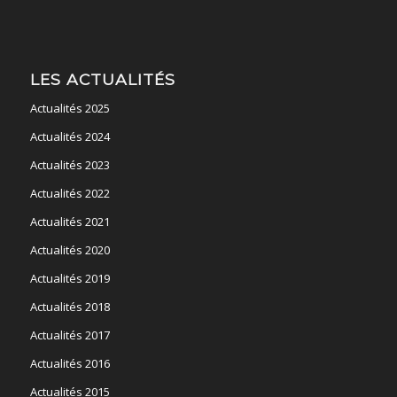
LES ACTUALITÉS
Actualités 2025
Actualités 2024
Actualités 2023
Actualités 2022
Actualités 2021
Actualités 2020
Actualités 2019
Actualités 2018
Actualités 2017
Actualités 2016
Actualités 2015