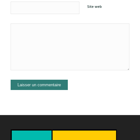
Site web