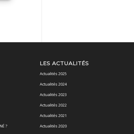
LES ACTUALITÉS
Actualités 2025
Actualités 2024
Actualités 2023
Actualités 2022
Actualités 2021
NÉ ?
Actualités 2020