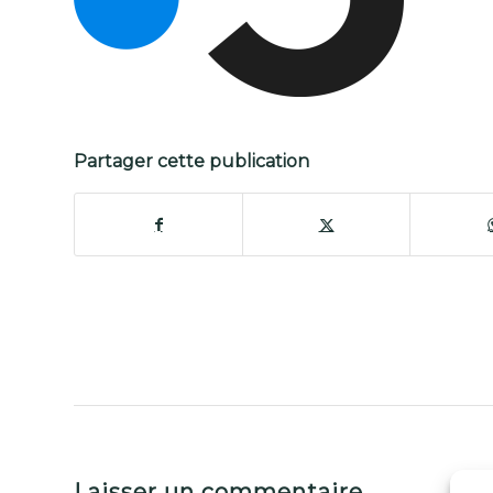
Partager cette publication
Laisser un commentaire