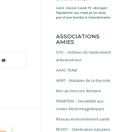
Loire. Vaccin Covid-19: «Enrayer
l’épidémie oui, mais je ne veux
pas d'une bombe à retardement»
ASSOCIATIONS
AMIES
5-FU – Victimes du médicament
anticancéreux
AAVIC TEAM
AFMT – Malades de la thyroïde
Non au mercure dentaire
PRIARTEM – Sensibilité aux
ondes électromagnétiques
Réseau environnement santé
RESIST – Stérilisation tubulaire