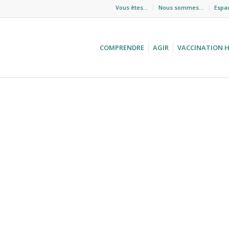
Vous êtes…
Nous sommes…
Espa
COMPRENDRE
AGIR
VACCINATION 