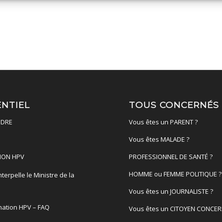
ENTIEL
TOUS CONCERNÉS
DRE
Vous êtes un PARENT ?
Vous êtes MALADE ?
ION HPV
PROFESSIONNEL DE SANTÉ ?
HOMME ou FEMME POLITIQUE ?
terpelle le Ministre de la
é
Vous êtes un JOURNALISTE ?
nation HPV – FAQ
Vous êtes un CITOYEN CONCER