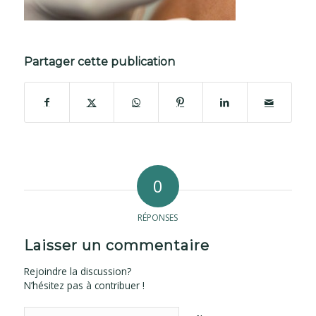
Partager cette publication
0
RÉPONSES
Laisser un commentaire
Rejoindre la discussion?
N’hésitez pas à contribuer !