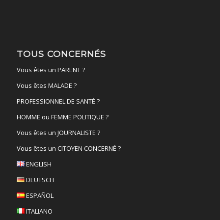
TOUS CONCERNÉS
Vous êtes un PARENT ?
Vous êtes MALADE ?
PROFESSIONNEL DE SANTÉ ?
HOMME ou FEMME POLITIQUE ?
Vous êtes un JOURNALISTE ?
Vous êtes un CITOYEN CONCERNÉ ?
ENGLISH
DEUTSCH
ESPAÑOL
ITALIANO