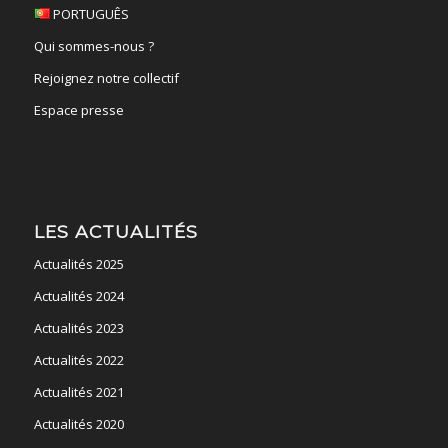
PORTUGUÊS
Qui sommes-nous ?
Rejoignez notre collectif
Espace presse
LES ACTUALITÉS
Actualités 2025
Actualités 2024
Actualités 2023
Actualités 2022
Actualités 2021
Actualités 2020