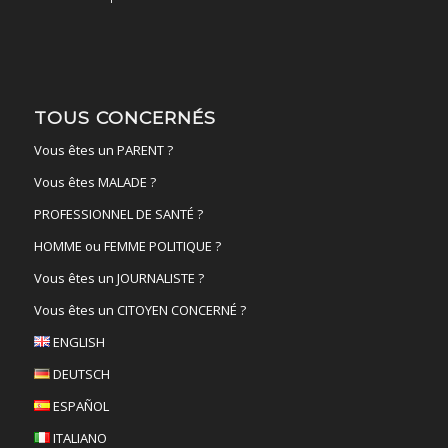
TOUS CONCERNÉS
Vous êtes un PARENT ?
Vous êtes MALADE ?
PROFESSIONNEL DE SANTÉ ?
HOMME ou FEMME POLITIQUE ?
Vous êtes un JOURNALISTE ?
Vous êtes un CITOYEN CONCERNÉ ?
ENGLISH
DEUTSCH
ESPAÑOL
ITALIANO