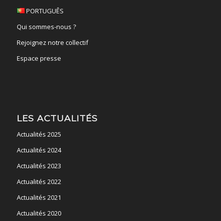
PORTUGUÊS
Qui sommes-nous ?
Rejoignez notre collectif
Espace presse
LES ACTUALITÉS
Actualités 2025
Actualités 2024
Actualités 2023
Actualités 2022
Actualités 2021
Actualités 2020