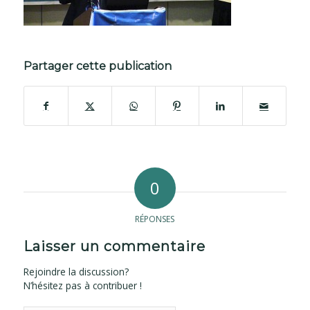
Partager cette publication
0
RÉPONSES
Laisser un commentaire
Rejoindre la discussion?
N’hésitez pas à contribuer !