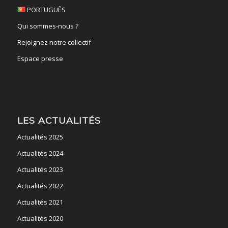
PORTUGUÊS
Qui sommes-nous ?
Rejoignez notre collectif
Espace presse
LES ACTUALITÉS
Actualités 2025
Actualités 2024
Actualités 2023
Actualités 2022
Actualités 2021
Actualités 2020