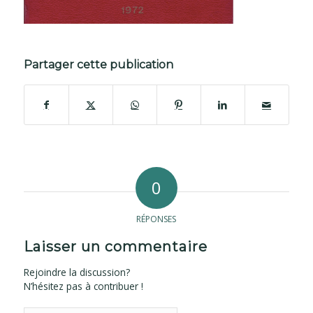
Partager cette publication
0
RÉPONSES
Laisser un commentaire
Rejoindre la discussion?
N’hésitez pas à contribuer !