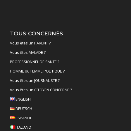
TOUS CONCERNÉS
Vous êtes un PARENT ?
Vous êtes MALADE ?
PROFESSIONNEL DE SANTÉ ?
HOMME ou FEMME POLITIQUE ?
Vous êtes un JOURNALISTE ?
Vous êtes un CITOYEN CONCERNÉ ?
ENGLISH
DEUTSCH
ESPAÑOL
ITALIANO