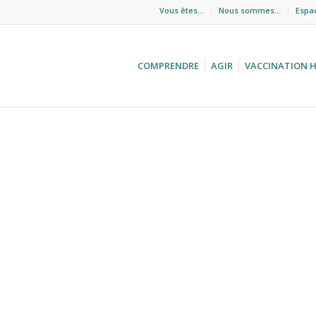
Vous êtes…
Nous sommes…
Espa
COMPRENDRE
AGIR
VACCINATION 