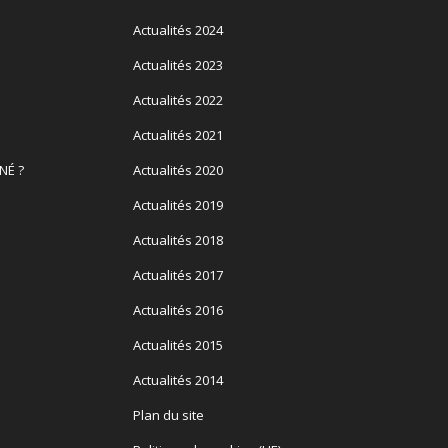
Actualités 2024
Actualités 2023
Actualités 2022
Actualités 2021
NÉ ?
Actualités 2020
Actualités 2019
Actualités 2018
Actualités 2017
Actualités 2016
Actualités 2015
Actualités 2014
Plan du site