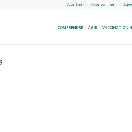
Vous êtes…
Nous sommes…
Espa
COMPRENDRE
AGIR
VACCINATION 
3