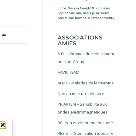
Loire. Vaccin Covid-19: «Enrayer
l’épidémie oui, mais je ne veux
pas d'une bombe à retardement»
ASSOCIATIONS
AMIES
5-FU – Victimes du médicament
anticancéreux
AAVIC TEAM
AFMT – Malades de la thyroïde
Non au mercure dentaire
PRIARTEM – Sensibilité aux
ondes électromagnétiques
Réseau environnement santé
RESIST – Stérilisation tubulaire