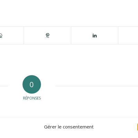
0
RÉPONSES
Gérer le consentement