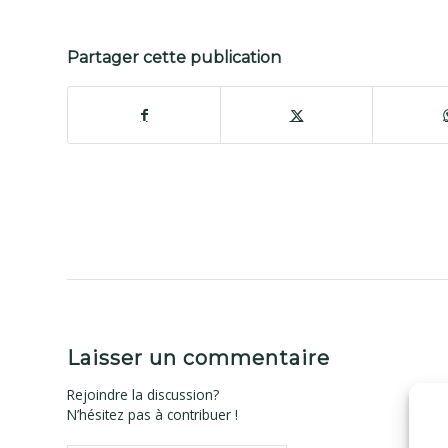
Partager cette publication
Laisser un commentaire
Rejoindre la discussion?
N’hésitez pas à contribuer !