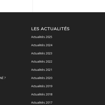
LES ACTUALITÉS
Actualités 2025
Actualités 2024
Actualités 2023
Actualités 2022
Actualités 2021
NÉ ?
Actualités 2020
Actualités 2019
Actualités 2018
Actualités 2017