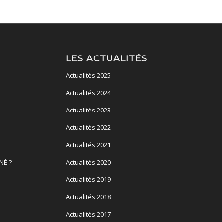
LES ACTUALITÉS
Actualités 2025
Actualités 2024
Actualités 2023
Actualités 2022
Actualités 2021
NÉ ?
Actualités 2020
Actualités 2019
Actualités 2018
Actualités 2017