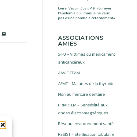
Loire. Vaccin Covid-19: «Enrayer
l’épidémie oui, mais je ne veux
pas d'une bombe à retardement»
ASSOCIATIONS
AMIES
5-FU – Victimes du médicament
anticancéreux
AAVIC TEAM
AFMT – Malades de la thyroïde
Non au mercure dentaire
PRIARTEM – Sensibilité aux
ondes électromagnétiques
Réseau environnement santé
RESIST – Stérilisation tubulaire