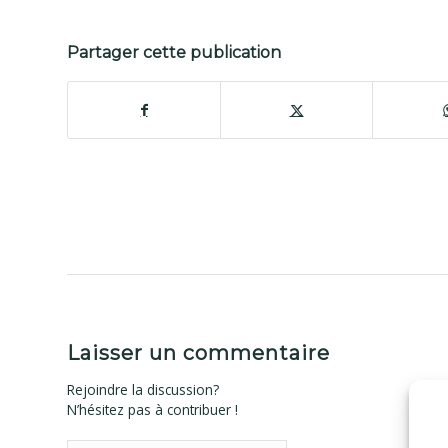
Partager cette publication
Laisser un commentaire
Rejoindre la discussion?
N’hésitez pas à contribuer !