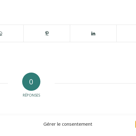
0
RÉPONSES
Gérer le consentement