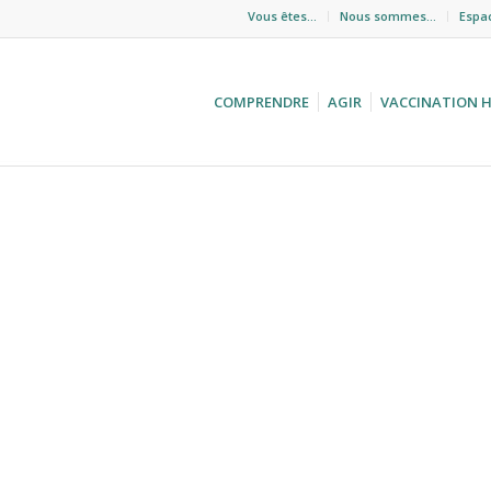
Vous êtes…
Nous sommes…
Espa
COMPRENDRE
AGIR
VACCINATION 