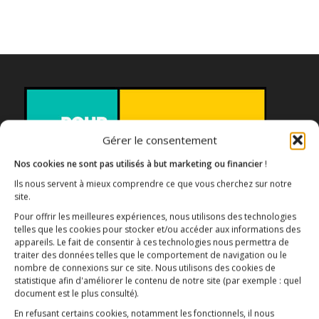
Gérer le consentement
Nos cookies ne sont pas utilisés à but marketing ou financier
!
Ils nous servent à mieux comprendre ce que vous cherchez sur notre
site.
Association E3M
Pour offrir les meilleures expériences, nous utilisons des technologies
telles que les cookies pour stocker et/ou accéder aux informations des
appareils. Le fait de consentir à ces technologies nous permettra de
traiter des données telles que le comportement de navigation ou le
nombre de connexions sur ce site. Nous utilisons des cookies de
Qui sommes-nous ?
AIDEZ-NOUS !
statistique afin d'améliorer le contenu de notre site
(par exemple : quel
document est le plus consulté)
.
En refusant certains cookies, notamment les fonctionnels, il nous