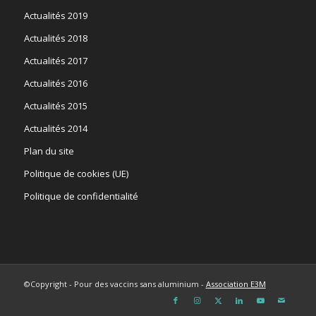
Actualités 2019
Actualités 2018
Actualités 2017
Actualités 2016
Actualités 2015
Actualités 2014
Plan du site
Politique de cookies (UE)
Politique de confidentialité
©Copyright - Pour des vaccins sans aluminium -
Association E3M