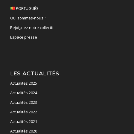
PORTUGUÊS
Qui sommes-nous ?
Rejoignez notre collectif
Espace presse
LES ACTUALITÉS
Actualités 2025
Actualités 2024
Actualités 2023
Actualités 2022
Actualités 2021
Actualités 2020