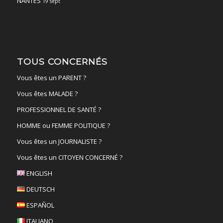
NANTES
19 sept
TOUS CONCERNÉS
Vous êtes un PARENT ?
Vous êtes MALADE ?
PROFESSIONNEL DE SANTÉ ?
HOMME ou FEMME POLITIQUE ?
Vous êtes un JOURNALISTE ?
Vous êtes un CITOYEN CONCERNÉ ?
ENGLISH
DEUTSCH
ESPAÑOL
ITALIANO