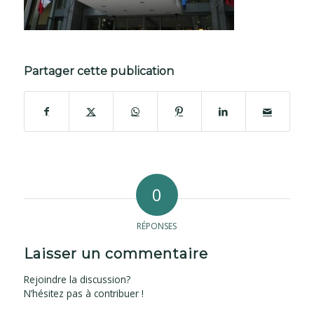
Partager cette publication
0
RÉPONSES
Laisser un commentaire
Rejoindre la discussion?
N’hésitez pas à contribuer !