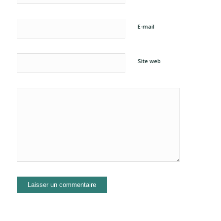
E-mail
Site web