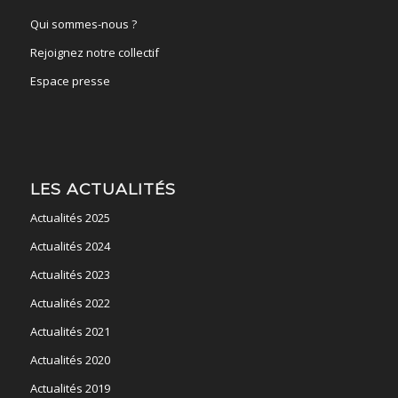
Qui sommes-nous ?
Rejoignez notre collectif
Espace presse
LES ACTUALITÉS
Actualités 2025
Actualités 2024
Actualités 2023
Actualités 2022
Actualités 2021
Actualités 2020
Actualités 2019