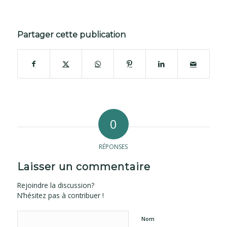
Partager cette publication
0
RÉPONSES
Laisser un commentaire
Rejoindre la discussion?
N’hésitez pas à contribuer !
Nom