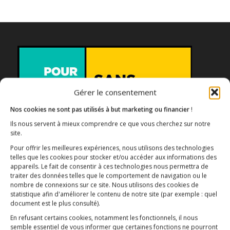
Gérer le consentement
Nos cookies ne sont pas utilisés à but marketing ou financier
!
Ils nous servent à mieux comprendre ce que vous cherchez sur notre
Association E3M
site.
Pour offrir les meilleures expériences, nous utilisons des technologies
telles que les cookies pour stocker et/ou accéder aux informations des
appareils. Le fait de consentir à ces technologies nous permettra de
traiter des données telles que le comportement de navigation ou le
Qui sommes-nous ?
AIDEZ-NOUS !
nombre de connexions sur ce site. Nous utilisons des cookies de
statistique afin d'améliorer le contenu de notre site
(par exemple : quel
document est le plus consulté)
.
En refusant certains cookies, notamment les fonctionnels, il nous
semble essentiel de vous informer que certaines fonctions ne pourront