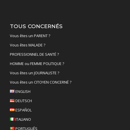
TOUS CONCERNÉS
Vous êtes un PARENT ?
Vous êtes MALADE ?
PROFESSIONNEL DE SANTÉ ?
HOMME ou FEMME POLITIQUE ?
Vous êtes un JOURNALISTE ?
Vous êtes un CITOYEN CONCERNÉ ?
ENGLISH
DEUTSCH
ESPAÑOL
ITALIANO
PORTUGUÊS