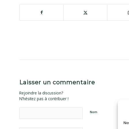
Laisser un commentaire
Rejoindre la discussion?
N’hésitez pas à contribuer !
Nom
Nos