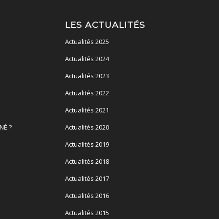
LES ACTUALITÉS
Actualités 2025
Actualités 2024
Actualités 2023
Actualités 2022
Actualités 2021
NÉ ?
Actualités 2020
Actualités 2019
Actualités 2018
Actualités 2017
Actualités 2016
Actualités 2015