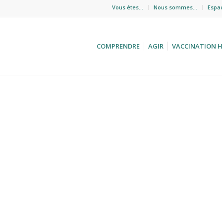
Vous êtes…
Nous sommes…
Espa
COMPRENDRE
AGIR
VACCINATION 