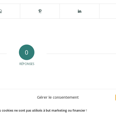
0
RÉPONSES
Gérer le consentement
 cookies ne sont pas utilisés à but marketing ou financier
!