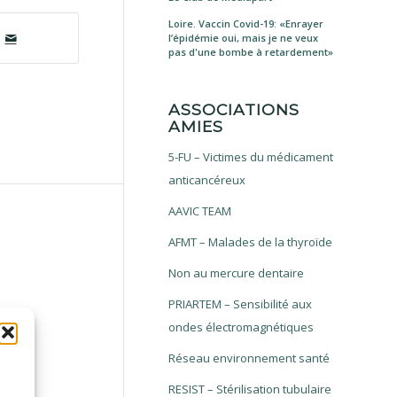
Loire. Vaccin Covid-19: «Enrayer
l’épidémie oui, mais je ne veux
pas d'une bombe à retardement»
ASSOCIATIONS
AMIES
5-FU – Victimes du médicament
anticancéreux
AAVIC TEAM
AFMT – Malades de la thyroïde
Non au mercure dentaire
PRIARTEM – Sensibilité aux
ondes électromagnétiques
Réseau environnement santé
RESIST – Stérilisation tubulaire