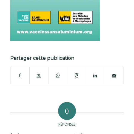
Partager cette publication
0
RÉPONSES