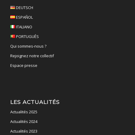
DEUTSCH
ESPAÑOL
ITALIANO
PORTUGUÊS
Qui sommes-nous ?
Rejoignez notre collectif
Espace presse
LES ACTUALITÉS
Actualités 2025
Actualités 2024
Actualités 2023