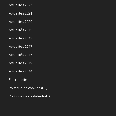
Actualités 2022
Actualités 2021
Actualités 2020
Actualités 2019
Actualités 2018
Actualités 2017
Actualités 2016
Actualités 2015
Actualités 2014
Plan du site
Politique de cookies (UE)
Politique de confidentialité