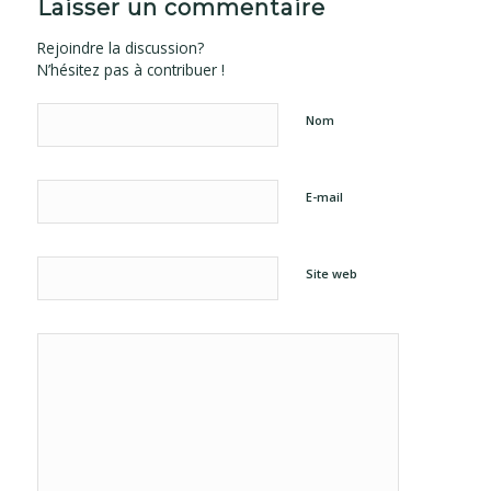
Laisser un commentaire
Rejoindre la discussion?
N’hésitez pas à contribuer !
Nom
E-mail
Site web