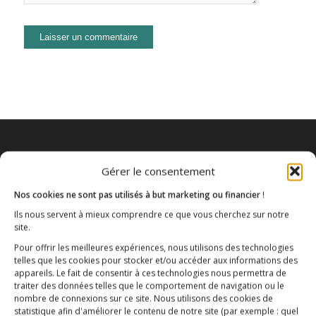
Gérer le consentement
Nos cookies ne sont pas utilisés à but marketing ou financier
!
Ils nous servent à mieux comprendre ce que vous cherchez sur notre
site.
Pour offrir les meilleures expériences, nous utilisons des technologies
telles que les cookies pour stocker et/ou accéder aux informations des
Association E3M
appareils. Le fait de consentir à ces technologies nous permettra de
traiter des données telles que le comportement de navigation ou le
nombre de connexions sur ce site. Nous utilisons des cookies de
statistique afin d'améliorer le contenu de notre site
(par exemple : quel