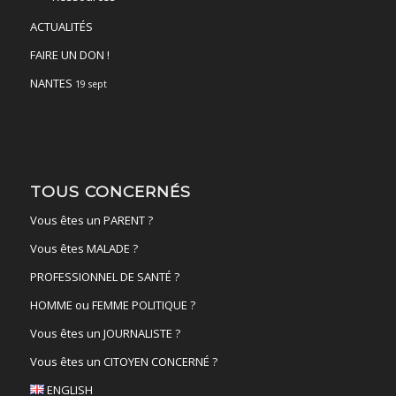
ACTUALITÉS
FAIRE UN DON !
NANTES
19 sept
TOUS CONCERNÉS
Vous êtes un PARENT ?
Vous êtes MALADE ?
PROFESSIONNEL DE SANTÉ ?
HOMME ou FEMME POLITIQUE ?
Vous êtes un JOURNALISTE ?
Vous êtes un CITOYEN CONCERNÉ ?
ENGLISH