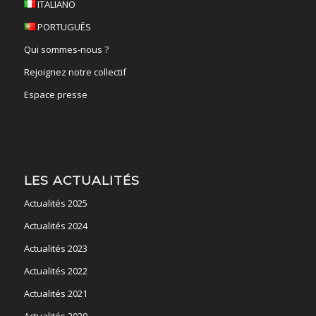
ITALIANO
PORTUGUÊS
Qui sommes-nous ?
Rejoignez notre collectif
Espace presse
LES ACTUALITÉS
Actualités 2025
Actualités 2024
Actualités 2023
Actualités 2022
Actualités 2021
Actualités 2020