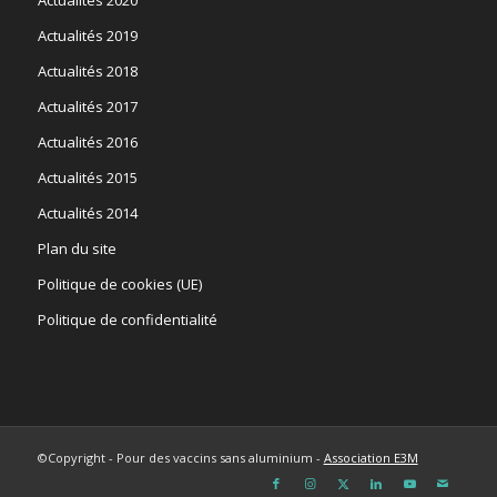
Actualités 2019
Actualités 2018
Actualités 2017
Actualités 2016
Actualités 2015
Actualités 2014
Plan du site
Politique de cookies (UE)
Politique de confidentialité
©Copyright - Pour des vaccins sans aluminium -
Association E3M