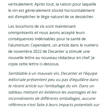
verticalement. Après tout, la raison pour laquelle
le vin est généralement stocké horizontalement
est d’empêcher le liège naturel de se dessécher.
Les bouchons de vis sont maintenant
omniprésents et nous avons accepté leurs
conséquences indéniables pour la santé de
l’aluminium. Cependant, un article dans le numéro
de novembre 2022 de Decanter a stimulé une
nouvelle lettre au nouveau rédacteur en chef. Je
copie cette lettre ci-dessous.
Semblable à un mauvais vin, Decanter et l’équipe
éditoriale présentent peu ou pas d’équilibre dans
le récent article sur l’emballage du vin. Dans un
tableau mettant en évidence les avantages et les
inconvénients de différents emballages, aucune
référence n’est faite à leurs impacts potentiels sur