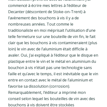
commencé à écrire mes lettres à l’éditeur de
Decanter (déscontent de Stoke-on-Trent) à
l’avènement des bouchons à vis il y a de
nombreuses années. Tout comme le
traditionaliste en moi méprisait l’utilisation d’une
telle fermeture sur une bouteille de vin fin, le fait
clair que les bouchons à vis contamineraient (plus
loin) le vin avec de l’aluminium était difficile à
avaler. Oui, j’ai expliqué à l’éditeur que le disque en
plastique entre le vin et le métal en aluminium du
bouchon à vis n’était pas une technologie sans
faille et qu’avec le temps, il est inévitable que le vin
entre en contact avec le métal de l’aluminium et
favorise sa dissolution (corrosion).
Remarquablement, l’éditeur a imprimé mon
conseil selon lequel les bouteilles de vin avec des
bouchons à vis doivent être stockées