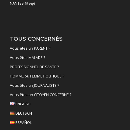
NANTES
19 sept
TOUS CONCERNÉS
Vous êtes un PARENT ?
Vous êtes MALADE ?
PROFESSIONNEL DE SANTÉ ?
HOMME ou FEMME POLITIQUE ?
Vous êtes un JOURNALISTE ?
Vous êtes un CITOYEN CONCERNÉ ?
ENGLISH
DEUTSCH
ESPAÑOL