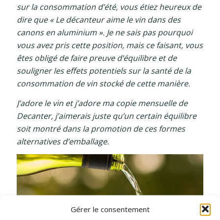
sur la consommation d’été, vous étiez heureux de
dire que « Le décanteur aime le vin dans des
canons en aluminium ». Je ne sais pas pourquoi
vous avez pris cette position, mais ce faisant, vous
êtes obligé de faire preuve d’équilibre et de
souligner les effets potentiels sur la santé de la
consommation de vin stocké de cette manière.
J’adore le vin et j’adore ma copie mensuelle de
Decanter, j’aimerais juste qu’un certain équilibre
soit montré dans la promotion de ces formes
alternatives d’emballage.
Gérer le consentement