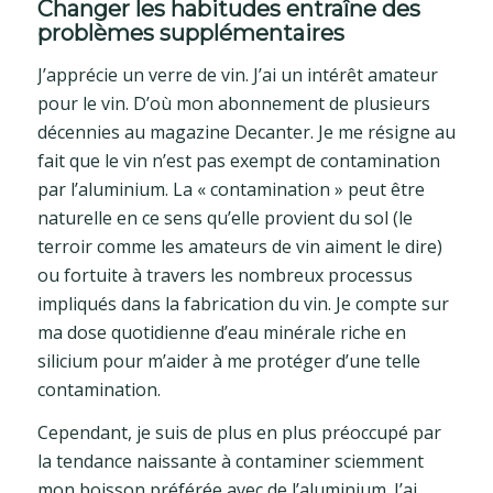
Changer les habitudes entraîne des
problèmes supplémentaires
J’apprécie un verre de vin. J’ai un intérêt amateur
pour le vin. D’où mon abonnement de plusieurs
décennies au magazine Decanter. Je me résigne au
fait que le vin n’est pas exempt de contamination
par l’aluminium. La « contamination » peut être
naturelle en ce sens qu’elle provient du sol (le
terroir comme les amateurs de vin aiment le dire)
ou fortuite à travers les nombreux processus
impliqués dans la fabrication du vin. Je compte sur
ma dose quotidienne d’eau minérale riche en
silicium pour m’aider à me protéger d’une telle
contamination.
Cependant, je suis de plus en plus préoccupé par
la tendance naissante à contaminer sciemment
mon boisson préférée avec de l’aluminium. J’ai