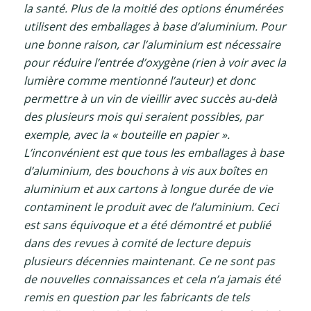
la santé. Plus de la moitié des options énumérées
utilisent des emballages à base d’aluminium. Pour
une bonne raison, car l’aluminium est nécessaire
pour réduire l’entrée d’oxygène (rien à voir avec la
lumière comme mentionné l’auteur) et donc
permettre à un vin de vieillir avec succès au-delà
des plusieurs mois qui seraient possibles, par
exemple, avec la « bouteille en papier ».
L’inconvénient est que tous les emballages à base
d’aluminium, des bouchons à vis aux boîtes en
aluminium et aux cartons à longue durée de vie
contaminent le produit avec de l’aluminium. Ceci
est sans équivoque et a été démontré et publié
dans des revues à comité de lecture depuis
plusieurs décennies maintenant. Ce ne sont pas
de nouvelles connaissances et cela n’a jamais été
remis en question par les fabricants de tels