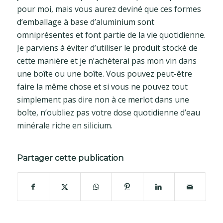
pour moi, mais vous aurez deviné que ces formes
d’emballage à base d’aluminium sont
omniprésentes et font partie de la vie quotidienne.
Je parviens à éviter d’utiliser le produit stocké de
cette manière et je n’achèterai pas mon vin dans
une boîte ou une boîte. Vous pouvez peut-être
faire la même chose et si vous ne pouvez tout
simplement pas dire non à ce merlot dans une
boîte, n’oubliez pas votre dose quotidienne d’eau
minérale riche en silicium.
Partager cette publication