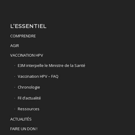
L’ESSENTIEL
COMPRENDRE
AGIR
VACCINATION HPV
E3M interpelle le Ministre de la Santé
Vaccination HPV – FAQ
Chronologie
Fil d’actualité
Ressources
ACTUALITÉS
FAIRE UN DON !