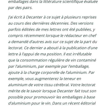
emballages dans la littérature scientifique évaluée
par des pairs.
J’ai écrit à Decanter à ce sujet à plusieurs reprises
au cours des dernières décennies. Des versions
parfois éditées de mes lettres ont été publiées, y
compris récemment lorsque le rédacteur en chef
a demandé d’autres avis sur ce sujet de la part du
lectorat. Ce dernier a abouti à la publication d’une
lettre à l’appui de ma position. Il est irréfutable
que la consommation régulière de vin contaminé
par l’aluminium, par exemple par l’emballage,
ajoute à la charge corporelle de l’aluminium. Par
exemple, vous augmenterez la teneur en
aluminium de votre tissu cérébral. Votre lectorat
mérite de le savoir lorsque Decanter fait tout son
possible pour promouvoir les emballages à base
d’aluminium pour le vin. Dans un récent éditorial