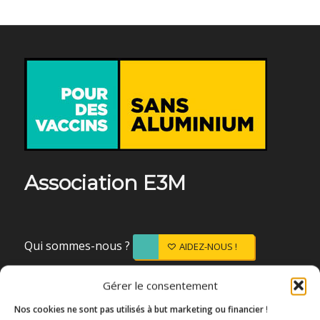
Association E3M
Qui sommes-nous ?
AIDEZ-NOUS !
Gérer le consentement
Nos cookies ne sont pas utilisés à but marketing ou financier
!