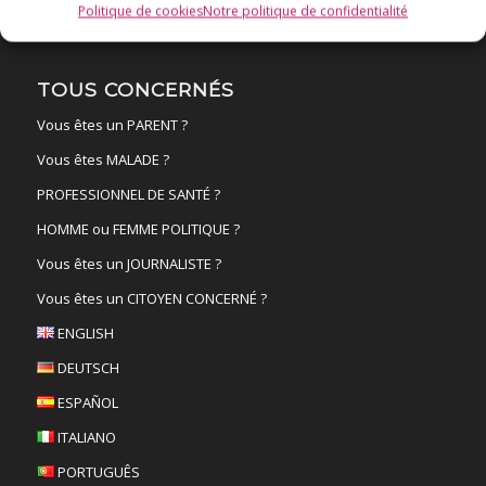
Politique de cookies
Notre politique de confidentialité
TOUS CONCERNÉS
Vous êtes un PARENT ?
Vous êtes MALADE ?
PROFESSIONNEL DE SANTÉ ?
HOMME ou FEMME POLITIQUE ?
Vous êtes un JOURNALISTE ?
Vous êtes un CITOYEN CONCERNÉ ?
ENGLISH
DEUTSCH
ESPAÑOL
ITALIANO
PORTUGUÊS