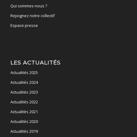
Qui sommes-nous ?
Rejoignez notre collectif
Espace presse
LES ACTUALITÉS
Actualités 2025
Actualités 2024
Actualités 2023
Actualités 2022
Actualités 2021
Actualités 2020
Actualités 2019