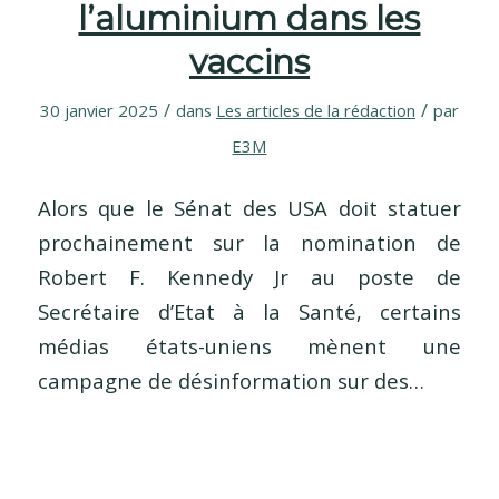
l’aluminium dans les
vaccins
/
/
30 janvier 2025
dans
Les articles de la rédaction
par
E3M
Alors que le Sénat des USA doit statuer
prochainement sur la nomination de
Robert F. Kennedy Jr au poste de
Secrétaire d’Etat à la Santé, certains
médias états-uniens mènent une
campagne de désinformation sur des…