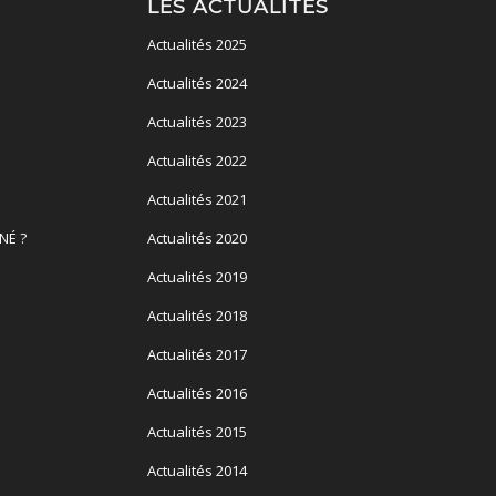
LES ACTUALITÉS
Actualités 2025
Actualités 2024
Actualités 2023
Actualités 2022
Actualités 2021
NÉ ?
Actualités 2020
Actualités 2019
Actualités 2018
Actualités 2017
Actualités 2016
Actualités 2015
Actualités 2014