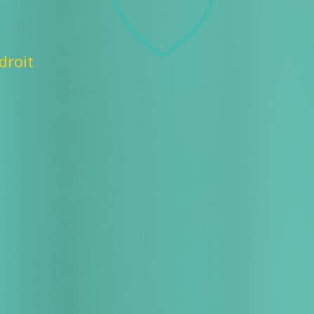
droit