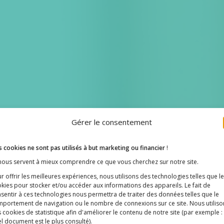
Gérer le consentement
 cookies ne sont pas utilisés à but marketing ou financier
!
 nous servent à mieux comprendre ce que vous cherchez sur notre site.
r offrir les meilleures expériences, nous utilisons des technologies telles que l
kies pour stocker et/ou accéder aux informations des appareils. Le fait de
sentir à ces technologies nous permettra de traiter des données telles que le
portement de navigation ou le nombre de connexions sur ce site. Nous utiliso
 cookies de statistique afin d'améliorer le contenu de notre site
(par exemple :
l document est le plus consulté)
.