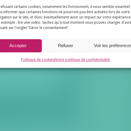
refusant certains cookies, notamment les fonctionnels, il nous semble essentiel
s informer que certaines fonctions ne pourront pas être activées lors de votre
igation sur le site, et donc éventuellement avoir un impact sur votre expérience
 exemple : lire une vidéo. Sachez qu'à tout moment vous pouvez changer d'avis
quant sur l'onglet “Gérer le consentement”.
Accepter
Refuser
Voir les préférence
Politique de cookies
Notre politique de confidentialité