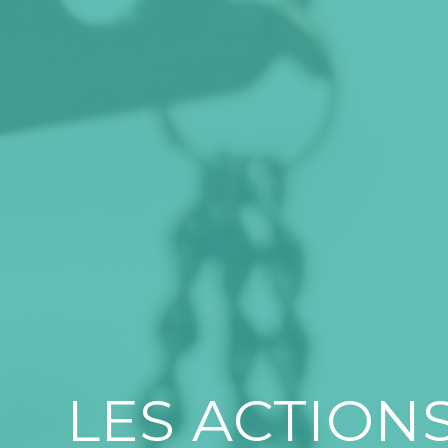
LES ACTIONS