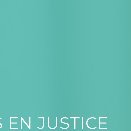
 EN JUSTICE