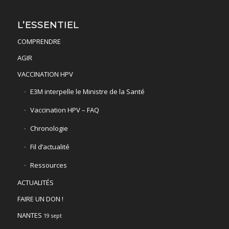
L’ESSENTIEL
COMPRENDRE
AGIR
VACCINATION HPV
E3M interpelle le Ministre de la Santé
Vaccination HPV – FAQ
Chronologie
Fil d’actualité
Ressources
ACTUALITÉS
FAIRE UN DON !
NANTES
19 sept