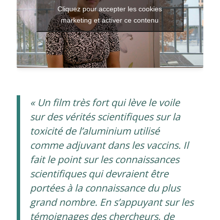
Cliquez pour accepter les cookies
marketing et activer ce contenu
« Un film très fort qui lève le voile
sur des vérités scientifiques sur la
toxicité de l’aluminium utilisé
comme adjuvant dans les vaccins. Il
fait le point sur les connaissances
scientifiques qui devraient être
portées à la connaissance du plus
grand nombre. En s’appuyant sur les
témoignages des chercheurs, de