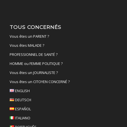
TOUS CONCERNÉS
Vous êtes un PARENT ?
Vous êtes MALADE ?
PROFESSIONNEL DE SANTÉ ?
HOMME ou FEMME POLITIQUE ?
Vous êtes un JOURNALISTE ?
Vous êtes un CITOYEN CONCERNÉ ?
ENGLISH
DEUTSCH
ESPAÑOL
ITALIANO
PORTUGUÊS