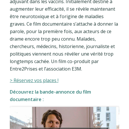
adjuvant dans les vaccins. Initialement destiné à
augmenter leur efficacité, il se révèle maintenant
être neurotoxique et à l’origine de maladies
graves. Ce film documentaire s’attache à donner la
parole, pour la première fois, aux acteurs de ce
drame encore trop peu connu. Malades,
chercheurs, médecins, historienne, journaliste et
politiques viennent nous révéler une vérité trop
longtemps cachée. Un film co-produit par
Entre2Prises et l’association E3M.
> Réservez vos places !
Découvrez la bande-annonce du film
documentaire :