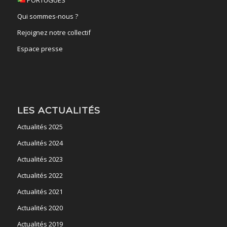
Qui sommes-nous ?
Rejoignez notre collectif
Espace presse
LES ACTUALITÉS
Actualités 2025
Actualités 2024
Actualités 2023
Actualités 2022
Actualités 2021
Actualités 2020
Actualités 2019