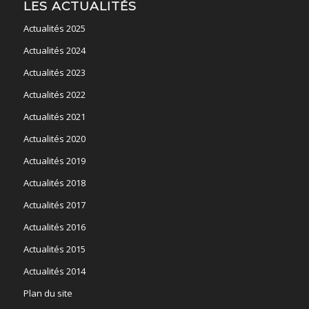
LES ACTUALITÉS
Actualités 2025
Actualités 2024
Actualités 2023
Actualités 2022
Actualités 2021
Actualités 2020
Actualités 2019
Actualités 2018
Actualités 2017
Actualités 2016
Actualités 2015
Actualités 2014
Plan du site