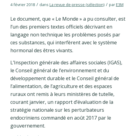
/
/
4 février 2018
dans
La revue de presse (sélection)
par
E3M
Le document, que « Le Monde » a pu consulter, est
l’un des premiers textes officiels décrivant en
langage non technique les problèmes posés par
ces substances, qui interfèrent avec le système
hormonal des êtres vivants.
L’Inspection générale des affaires sociales (IGAS),
le Conseil général de l’environnement et du
développement durable et le Conseil général de
l’alimentation, de l’agriculture et des espaces
ruraux ont remis à leurs ministères de tutelle,
courant janvier, un rapport d’évaluation de la
stratégie nationale sur les perturbateurs
endocriniens commandé en août 2017 par le
gouvernement.