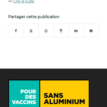
=>
Lire la suite
Partager cette publication