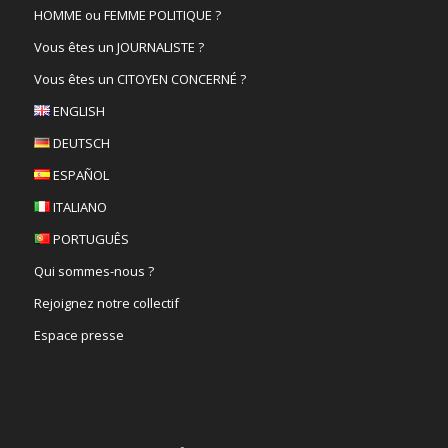
HOMME ou FEMME POLITIQUE ?
Vous êtes un JOURNALISTE ?
Vous êtes un CITOYEN CONCERNÉ ?
ENGLISH
DEUTSCH
ESPAÑOL
ITALIANO
PORTUGUÊS
Qui sommes-nous ?
Rejoignez notre collectif
Espace presse