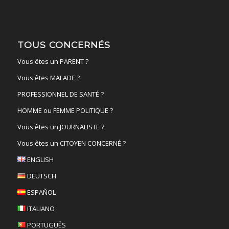
TOUS CONCERNÉS
Vous êtes un PARENT ?
Vous êtes MALADE ?
PROFESSIONNEL DE SANTÉ ?
HOMME ou FEMME POLITIQUE ?
Vous êtes un JOURNALISTE ?
Vous êtes un CITOYEN CONCERNÉ ?
ENGLISH
DEUTSCH
ESPAÑOL
ITALIANO
PORTUGUÊS