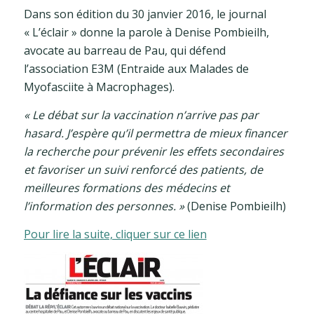
Dans son édition du 30 janvier 2016, le journal
« L’éclair » donne la parole à Denise Pombieilh,
avocate au barreau de Pau, qui défend
l’association E3M (Entraide aux Malades de
Myofasciite à Macrophages).
« Le débat sur la vaccination n’arrive pas par
hasard. J’espère qu’il permettra de mieux financer
la recherche pour prévenir les effets secondaires
et favoriser un suivi renforcé des patients, de
meilleures formations des médecins et
l’information des personnes. »
(Denise Pombieilh)
Pour lire la suite, cliquer sur ce lien