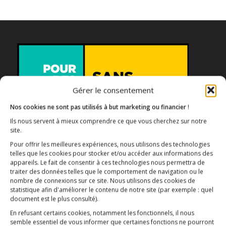
Gérer le consentement
Nos cookies ne sont pas utilisés à but marketing ou financier
!
Ils nous servent à mieux comprendre ce que vous cherchez sur notre
Association E3M
site.
Pour offrir les meilleures expériences, nous utilisons des technologies
telles que les cookies pour stocker et/ou accéder aux informations des
appareils. Le fait de consentir à ces technologies nous permettra de
traiter des données telles que le comportement de navigation ou le
Qui sommes-nous ?
AIDEZ-NOUS !
nombre de connexions sur ce site. Nous utilisons des cookies de
statistique afin d'améliorer le contenu de notre site
(par exemple : quel
document est le plus consulté)
.
En refusant certains cookies, notamment les fonctionnels, il nous
semble essentiel de vous informer que certaines fonctions ne pourront