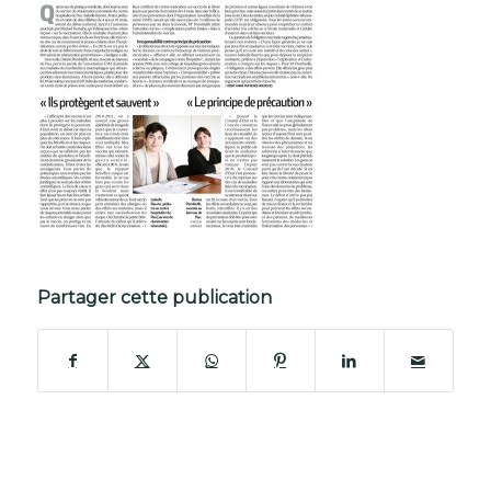
Partager cette publication