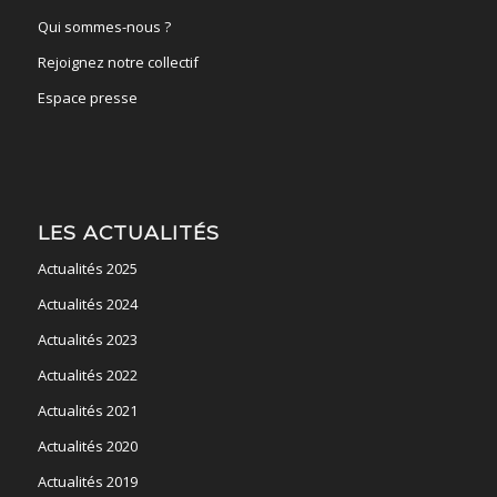
Qui sommes-nous ?
Rejoignez notre collectif
Espace presse
LES ACTUALITÉS
Actualités 2025
Actualités 2024
Actualités 2023
Actualités 2022
Actualités 2021
Actualités 2020
Actualités 2019