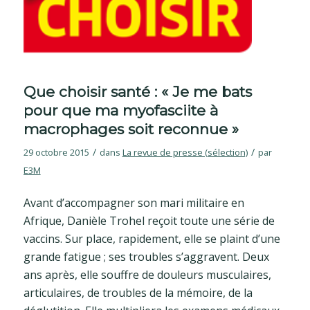
Que choisir santé : « Je me bats
pour que ma myofasciite à
macrophages soit reconnue »
/
/
29 octobre 2015
dans
La revue de presse (sélection)
par
E3M
Avant d’accompagner son mari militaire en
Afrique, Danièle Trohel reçoit toute une série de
vaccins. Sur place, rapidement, elle se plaint d’une
grande fatigue ; ses troubles s’aggravent. Deux
ans après, elle souffre de douleurs musculaires,
articulaires, de troubles de la mémoire, de la