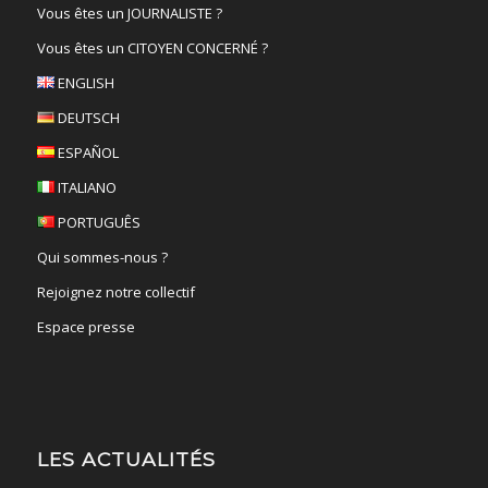
Vous êtes un JOURNALISTE ?
Vous êtes un CITOYEN CONCERNÉ ?
ENGLISH
DEUTSCH
ESPAÑOL
ITALIANO
PORTUGUÊS
Qui sommes-nous ?
Rejoignez notre collectif
Espace presse
LES ACTUALITÉS