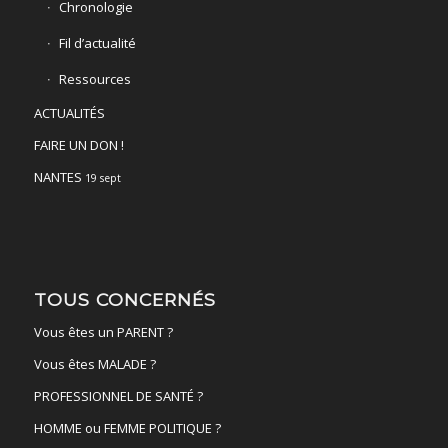
Chronologie
Fil d’actualité
Ressources
ACTUALITÉS
FAIRE UN DON !
NANTES
19 sept
TOUS CONCERNÉS
Vous êtes un PARENT ?
Vous êtes MALADE ?
PROFESSIONNEL DE SANTÉ ?
HOMME ou FEMME POLITIQUE ?