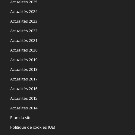
Actualités 2025
Actualités 2024
Actualités 2023
Actualités 2022
Actualités 2021
Actualités 2020
Actualités 2019
Actualités 2018
Actualités 2017
Actualités 2016
Actualités 2015
Actualités 2014
Plan du site
Politique de cookies (UE)