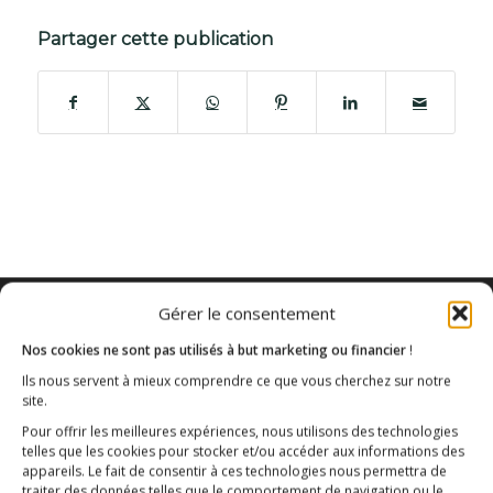
Partager cette publication
Gérer le consentement
Nos cookies ne sont pas utilisés à but marketing ou financier
!
Ils nous servent à mieux comprendre ce que vous cherchez sur notre
site.
Pour offrir les meilleures expériences, nous utilisons des technologies
telles que les cookies pour stocker et/ou accéder aux informations des
appareils. Le fait de consentir à ces technologies nous permettra de
traiter des données telles que le comportement de navigation ou le