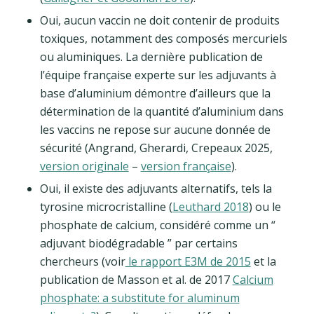
Oui, aucun vaccin ne doit contenir de produits
toxiques, notamment des composés mercuriels
ou aluminiques. La dernière publication de
l’équipe française experte sur les adjuvants à
base d’aluminium démontre d’ailleurs que la
détermination de la quantité d’aluminium dans
les vaccins ne repose sur aucune donnée de
sécurité (Angrand, Gherardi, Crepeaux 2025,
version originale
–
version française
).
Oui, il existe des adjuvants alternatifs, tels la
tyrosine microcristalline (
Leuthard 2018
) ou le
phosphate de calcium, considéré comme un “
adjuvant biodégradable ” par certains
chercheurs (voir
le rapport E3M de 2015
et la
publication de Masson et al. de 2017
Calcium
phosphate: a substitute for aluminum