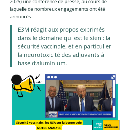
2025) une conférence de presse, au cours de
laquelle de nombreux engagements ont été
annoncés.
E3M réagit aux propos exprimés
dans le domaine qui est le sien : la
sécurité vaccinale, et en particulier
la neurotoxicité des adjuvants à
base d’aluminium.
Long
Description