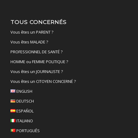
TOUS CONCERNÉS
Vous êtes un PARENT ?
Vous êtes MALADE ?
PROFESSIONNEL DE SANTÉ ?
HOMME ou FEMME POLITIQUE ?
Vous êtes un JOURNALISTE ?
Vous êtes un CITOYEN CONCERNÉ ?
ENGLISH
DEUTSCH
ESPAÑOL
ITALIANO
PORTUGUÊS