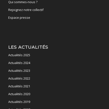
Qui sommes-nous ?
Rejoignez notre collectif
Espace presse
LES ACTUALITÉS
Actualités 2025
Actualités 2024
Actualités 2023
Actualités 2022
Actualités 2021
Actualités 2020
Actualités 2019