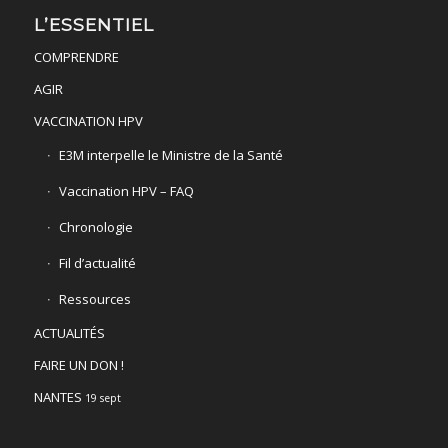
L’ESSENTIEL
COMPRENDRE
AGIR
VACCINATION HPV
E3M interpelle le Ministre de la Santé
Vaccination HPV – FAQ
Chronologie
Fil d’actualité
Ressources
ACTUALITÉS
FAIRE UN DON !
NANTES
19 sept