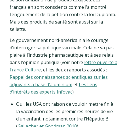
français en sont conscients comme l’a montré
l’engouement de la pétition contre la loi Duplomb.
Mais des produits de santé sont aussi sur la
sellette.
Le gouvernement nord-américain a le courage
d’interroger sa politique vaccinale. Cela ne va pas
plaire à l’industrie pharmaceutique et à ses relais
dans l’opinion publique (voir notre
lettre ouverte à
France Culture
, et les deux rapports associés :
Rappel des connaissances scientifiques sur les
adjuvants à base d’aluminium
et
Les liens
d’intérêts des experts Infovac
).
Oui, les USA ont raison de vouloir mettre fin à
la vaccination dès les premières heures de vie
d’un enfant, notamment contre l’Hépatite B
(
Gallagher et Goodman 2010
).