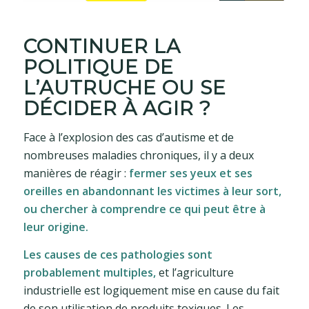
CONTINUER LA
POLITIQUE DE
L’AUTRUCHE OU SE
DÉCIDER À AGIR ?
Face à l’explosion des cas d’autisme et de
nombreuses maladies chroniques, il y a deux
manières de réagir :
fermer ses yeux et ses
oreilles en abandonnant les victimes à leur sort,
ou chercher à comprendre ce qui peut être à
leur origine.
Les causes de ces pathologies sont
probablement multiples,
et l’agriculture
industrielle est logiquement mise en cause du fait
de son utilisation de produits toxiques. Les