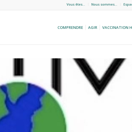
Vous êtes…
Nous sommes…
Espa
COMPRENDRE
AGIR
VACCINATION 