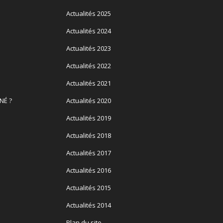
Actualités 2025
Actualités 2024
Actualités 2023
Actualités 2022
Actualités 2021
NÉ ?
Actualités 2020
Actualités 2019
Actualités 2018
Actualités 2017
Actualités 2016
Actualités 2015
Actualités 2014
Plan du site