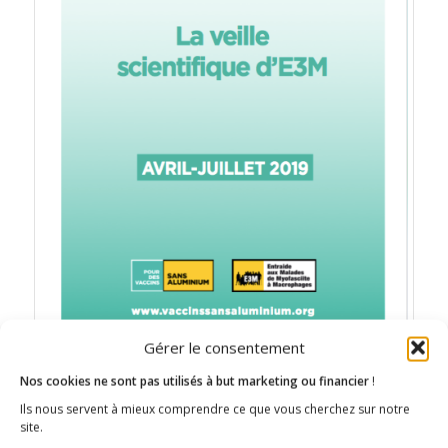
Gérer le consentement
Nos cookies ne sont pas utilisés à but marketing ou financier
!
Actualité scientifique sur l’aluminium
Ils nous servent à mieux comprendre ce que vous cherchez sur notre
site.