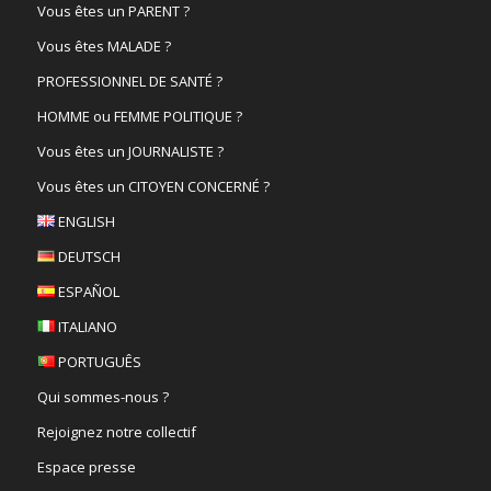
Vous êtes un PARENT ?
Vous êtes MALADE ?
PROFESSIONNEL DE SANTÉ ?
HOMME ou FEMME POLITIQUE ?
Vous êtes un JOURNALISTE ?
Vous êtes un CITOYEN CONCERNÉ ?
ENGLISH
DEUTSCH
ESPAÑOL
ITALIANO
PORTUGUÊS
Qui sommes-nous ?
Rejoignez notre collectif
Espace presse