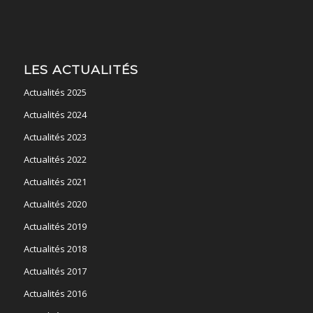
LES ACTUALITÉS
Actualités 2025
Actualités 2024
Actualités 2023
Actualités 2022
Actualités 2021
Actualités 2020
Actualités 2019
Actualités 2018
Actualités 2017
Actualités 2016