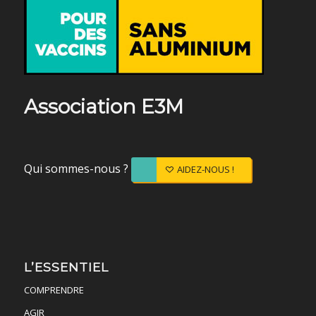
Association E3M
Qui sommes-nous ?
AIDEZ-NOUS !
L’ESSENTIEL
COMPRENDRE
AGIR