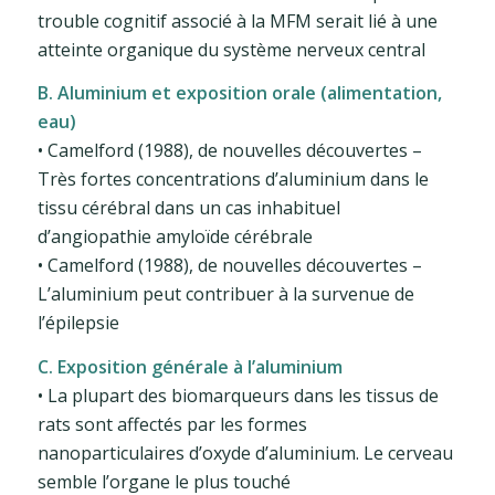
trouble cognitif associé à la MFM serait lié à une
atteinte organique du système nerveux central
B. Aluminium et exposition orale (alimentation,
eau)
• Camelford (1988), de nouvelles découvertes –
Très fortes concentrations d’aluminium dans le
tissu cérébral dans un cas inhabituel
d’angiopathie amyloïde cérébrale
• Camelford (1988), de nouvelles découvertes –
L’aluminium peut contribuer à la survenue de
l’épilepsie
C. Exposition générale à l’aluminium
• La plupart des biomarqueurs dans les tissus de
rats sont affectés par les formes
nanoparticulaires d’oxyde d’aluminium. Le cerveau
semble l’organe le plus touché