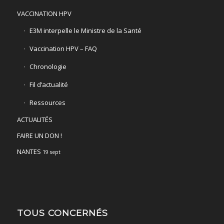
VACCINATION HPV
E3M interpelle le Ministre de la Santé
Vaccination HPV – FAQ
Chronologie
Fil d’actualité
Ressources
ACTUALITÉS
FAIRE UN DON !
NANTES
19 sept
TOUS CONCERNÉS