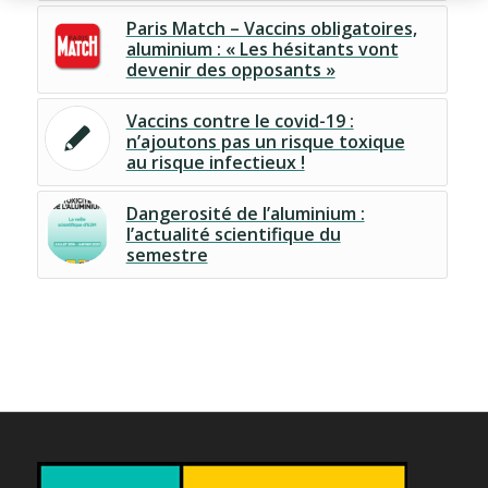
Paris Match – Vaccins obligatoires,
aluminium : « Les hésitants vont
devenir des opposants »
Vaccins contre le covid-19 :
n’ajoutons pas un risque toxique
au risque infectieux !
Dangerosité de l’aluminium :
l’actualité scientifique du
semestre