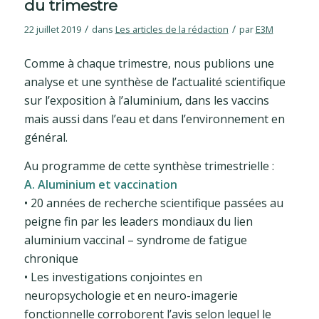
du trimestre
/
/
22 juillet 2019
dans
Les articles de la rédaction
par
E3M
Comme à chaque trimestre, nous publions une
analyse et une synthèse de l’actualité scientifique
sur l’exposition à l’aluminium, dans les vaccins
mais aussi dans l’eau et dans l’environnement en
général.
Au programme de cette synthèse trimestrielle :
A. Aluminium et vaccination
• 20 années de recherche scientifique passées au
peigne fin par les leaders mondiaux du lien
aluminium vaccinal – syndrome de fatigue
chronique
• Les investigations conjointes en
neuropsychologie et en neuro-imagerie
fonctionnelle corroborent l’avis selon lequel le