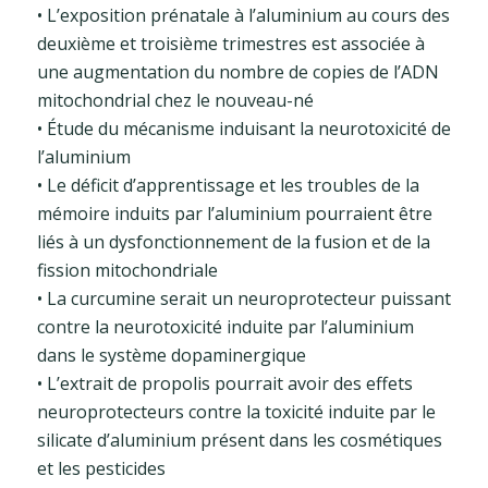
• L’exposition prénatale à l’aluminium au cours des
deuxième et troisième trimestres est associée à
une augmentation du nombre de copies de l’ADN
mitochondrial chez le nouveau-né
• Étude du mécanisme induisant la neurotoxicité de
l’aluminium
• Le déficit d’apprentissage et les troubles de la
mémoire induits par l’aluminium pourraient être
liés à un dysfonctionnement de la fusion et de la
fission mitochondriale
• La curcumine serait un neuroprotecteur puissant
contre la neurotoxicité induite par l’aluminium
dans le système dopaminergique
• L’extrait de propolis pourrait avoir des effets
neuroprotecteurs contre la toxicité induite par le
silicate d’aluminium présent dans les cosmétiques
et les pesticides