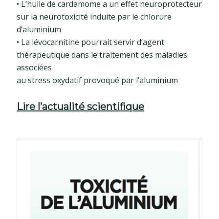
• L’huile de cardamome a un effet neuroprotecteur
sur la neurotoxicité induite par le chlorure
d’aluminium
• La lévocarnitine pourrait servir d’agent
thérapeutique dans le traitement des maladies
associées
au stress oxydatif provoqué par l’aluminium
Lire l’actualité scientifique