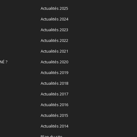
Actualités 2025
Actualités 2024
Actualités 2023
Actualités 2022
Actualités 2021
NÉ ?
Actualités 2020
Actualités 2019
Actualités 2018
Actualités 2017
Actualités 2016
Actualités 2015
Actualités 2014
Plan du site