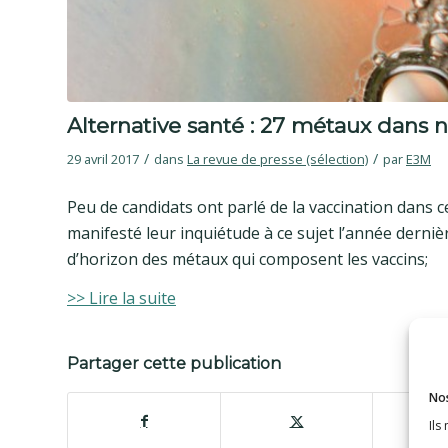
Alternative santé : 27 métaux dans 
/
/
29 avril 2017
dans
La revue de presse (sélection)
par
E3M
Peu de candidats ont parlé de la vaccination dans 
manifesté leur inquiétude à ce sujet l’année derniè
d’horizon des métaux qui composent les vaccins;
>> Lire la suite
Partager cette publication
Nos
Ils