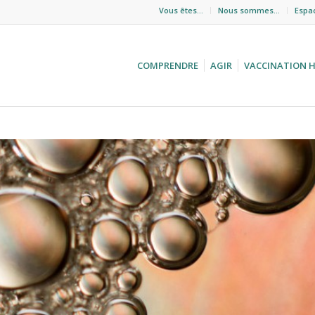
Vous êtes…
Nous sommes…
Espa
COMPRENDRE
AGIR
VACCINATION 