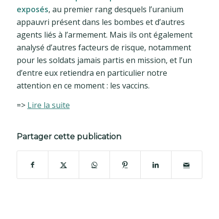
exposés
, au premier rang desquels l’uranium
appauvri présent dans les bombes et d’autres
agents liés à l’armement. Mais ils ont également
analysé d’autres facteurs de risque, notamment
pour les soldats jamais partis en mission, et l’un
d’entre eux retiendra en particulier notre
attention en ce moment : les vaccins.
=>
Lire la suite
Partager cette publication