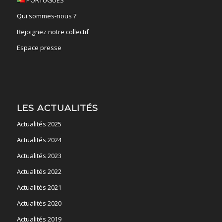
PORTUGUÊS
Qui sommes-nous ?
Rejoignez notre collectif
Espace presse
LES ACTUALITÉS
Actualités 2025
Actualités 2024
Actualités 2023
Actualités 2022
Actualités 2021
Actualités 2020
Actualités 2019