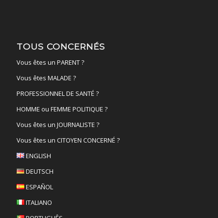
TOUS CONCERNÉS
Vous êtes un PARENT ?
Vous êtes MALADE ?
PROFESSIONNEL DE SANTÉ ?
HOMME ou FEMME POLITIQUE ?
Vous êtes un JOURNALISTE ?
Vous êtes un CITOYEN CONCERNÉ ?
ENGLISH
DEUTSCH
ESPAÑOL
ITALIANO