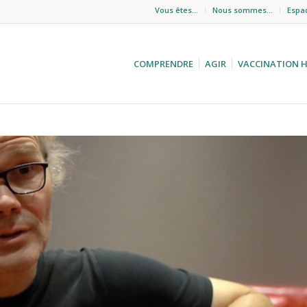
Vous êtes…
Nous sommes…
Espa
COMPRENDRE
AGIR
VACCINATION 