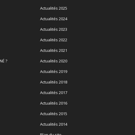
Actualités 2025
Actualités 2024
Actualités 2023
Actualités 2022
Actualités 2021
NÉ ?
Actualités 2020
Actualités 2019
Actualités 2018
Actualités 2017
Actualités 2016
Actualités 2015
Actualités 2014
Plan du site