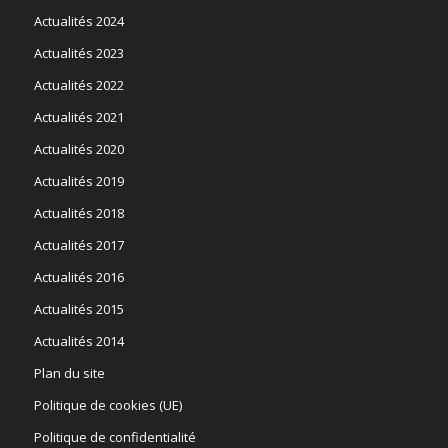
Actualités 2024
Actualités 2023
Actualités 2022
Actualités 2021
Actualités 2020
Actualités 2019
Actualités 2018
Actualités 2017
Actualités 2016
Actualités 2015
Actualités 2014
Plan du site
Politique de cookies (UE)
Politique de confidentialité