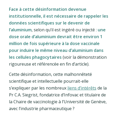
Face à cette désinformation devenue
institutionnelle, il est nécessaire de rappeler les
données scientifiques sur le devenir de
l’aluminium
, selon qu’il est ingéré ou injecté :
une
dose orale d’aluminium devrait être environ 1
million de fois supérieure à la dose vaccinale
pour induire le même niveau d’aluminium dans
les cellules phagocytaires
(voir la démonstration
rigoureuse et référencée en fin d’article).
Cette désinformation, cette malhonnêteté
scientifique et intellectuelle pourrait-elle
s’expliquer par les nombreux
liens d’intérêts
de la
Pr C.A. Siegrist, fondatrice d’Infovac et titulaire de
la Chaire de vaccinologie à l’Université de Genève,
avec l’industrie pharmaceutique ?