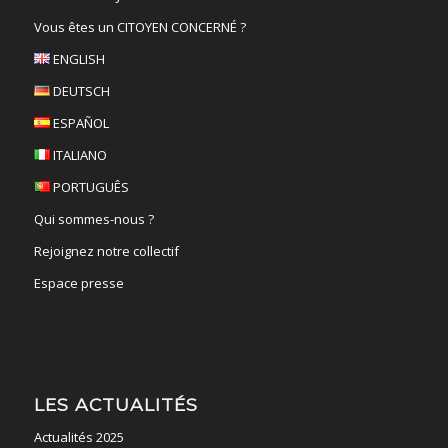
Vous êtes un CITOYEN CONCERNÉ ?
ENGLISH
DEUTSCH
ESPAÑOL
ITALIANO
PORTUGUÊS
Qui sommes-nous ?
Rejoignez notre collectif
Espace presse
LES ACTUALITÉS
Actualités 2025