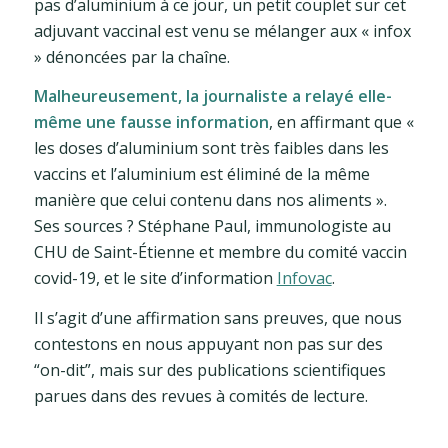
pas d’aluminium à ce jour, un petit couplet sur cet
adjuvant vaccinal est venu se mélanger aux « infox
» dénoncées par la chaîne.
Malheureusement, la journaliste a relayé elle-
même une fausse information
, en affirmant que «
les doses d’aluminium sont très faibles dans les
vaccins et l’aluminium est éliminé de la même
manière que celui contenu dans nos aliments ».
Ses sources ? Stéphane Paul, immunologiste au
CHU de Saint-Étienne et membre du comité vaccin
covid-19, et le site d’information
Infovac
.
Il s’agit d’une affirmation sans preuves, que nous
contestons en nous appuyant non pas sur des
“on-dit”, mais sur des publications scientifiques
parues dans des revues à comités de lecture.