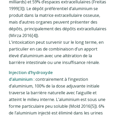
milliards) et 59% d’espaces extracellulaires (Freitas
1999[3]). Le dépôt préférentiel d’aluminium se
produit dans la matrice extracellulaire osseuse,
mais d’autres organes peuvent présenter des
dépôts, principalement des dépôts extracellulaires
(Mirza 2016[4]).
L’intoxication peut survenir sur le long terme, en
particulier en cas de combinaison d’un apport
élevé d’aluminium avec une altération de la
barrière intestinale ou une insuffisance rénale.
Injection d’hydroxyde
d’aluminium
: contrairement à l’ingestion
d’aluminium, 100% de la dose adjuvante initiale
traverse la barrière naturelle avec l’aiguille et
atteint le milieu interne. L’aluminium est sous une
forme particulaire peu soluble (Mold 2016[5]). 6%
de l’aluminium injecté est éliminé dans les urines