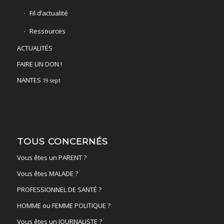
Fil d’actualité
Ressources
ACTUALITÉS
FAIRE UN DON !
NANTES
19 sept
TOUS CONCERNÉS
Vous êtes un PARENT ?
Vous êtes MALADE ?
PROFESSIONNEL DE SANTÉ ?
HOMME ou FEMME POLITIQUE ?
Vous êtes un JOURNALISTE ?