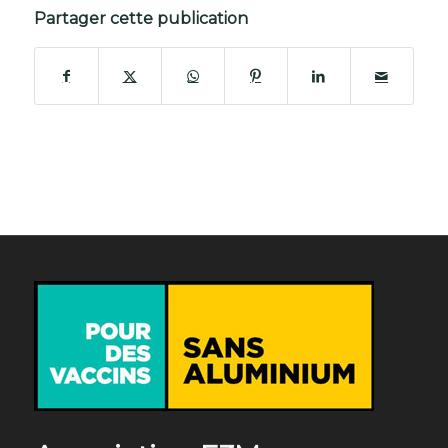
Partager cette publication