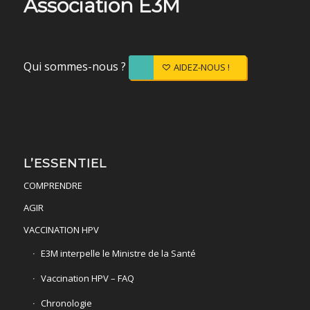
Association E3M
Qui sommes-nous ?
AIDEZ-NOUS !
L’ESSENTIEL
COMPRENDRE
AGIR
VACCINATION HPV
E3M interpelle le Ministre de la Santé
Vaccination HPV – FAQ
Chronologie