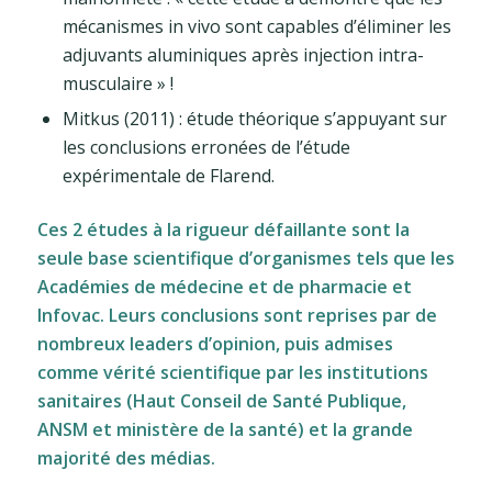
mécanismes in vivo sont capables d’éliminer les
adjuvants aluminiques après injection intra-
musculaire » !
Mitkus (2011) : étude théorique s’appuyant sur
les conclusions erronées de l’étude
expérimentale de Flarend.
Ces 2 études à la rigueur défaillante sont la
seule base scientifique d’organismes tels que les
Académies de médecine et de pharmacie et
Infovac. Leurs conclusions sont reprises par de
nombreux leaders d’opinion, puis admises
comme vérité scientifique par les institutions
sanitaires (Haut Conseil de Santé Publique,
ANSM et ministère de la santé) et la grande
majorité des médias.