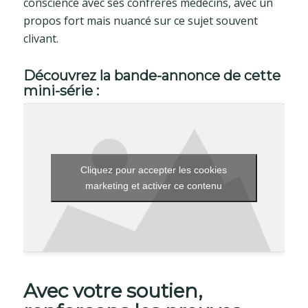
conscience avec ses confrères médecins, avec un
propos fort mais nuancé sur ce sujet souvent
clivant.
Découvrez la bande-annonce de cette
mini-série
:
Cliquez pour accepter les cookies
marketing et activer ce contenu
Avec votre soutien,