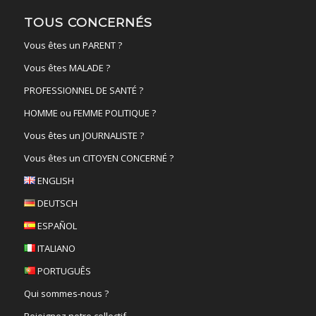
TOUS CONCERNÉS
Vous êtes un PARENT ?
Vous êtes MALADE ?
PROFESSIONNEL DE SANTÉ ?
HOMME ou FEMME POLITIQUE ?
Vous êtes un JOURNALISTE ?
Vous êtes un CITOYEN CONCERNÉ ?
ENGLISH
DEUTSCH
ESPAÑOL
ITALIANO
PORTUGUÊS
Qui sommes-nous ?
Rejoignez notre collectif