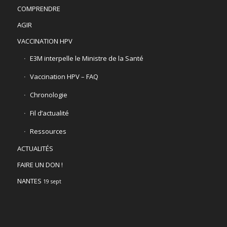
COMPRENDRE
AGIR
VACCINATION HPV
E3M interpelle le Ministre de la Santé
Vaccination HPV – FAQ
Chronologie
Fil d’actualité
Ressources
ACTUALITÉS
FAIRE UN DON !
NANTES
19 sept