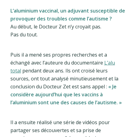
L’aluminium vaccinal, un adjuvant susceptible de
provoquer des troubles comme l’autisme ?
Au début, le Docteur Zet n’y croyait pas.
Pas du tout.
Puis il a mené ses propres recherches et a
échangé avec l’auteure du documentaire
L’alu
total
pendant deux ans. Ils ont croisé leurs
sources, ont tout analysé minutieusement et la
conclusion du Docteur Zet est sans appel :
« Je
considère aujourd’hui que les vaccins à
l’aluminium sont une des causes de l’autisme. »
Il a ensuite réalisé une série de vidéos pour
partager ses découvertes et sa prise de