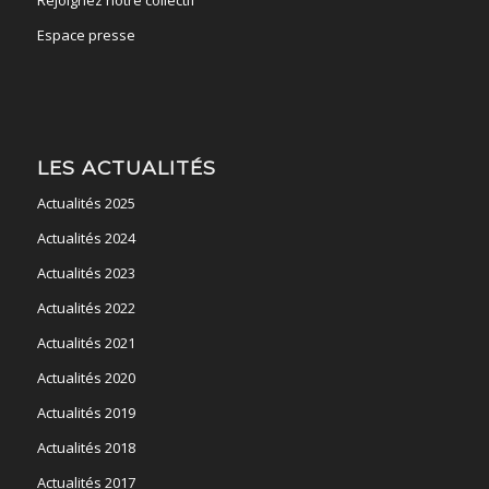
Espace presse
LES ACTUALITÉS
Actualités 2025
Actualités 2024
Actualités 2023
Actualités 2022
Actualités 2021
Actualités 2020
Actualités 2019
Actualités 2018
Actualités 2017