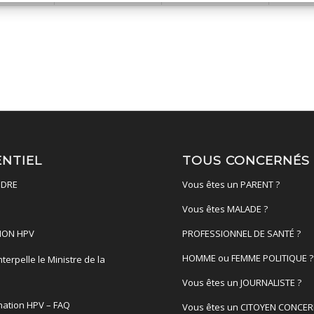
ENTIEL
TOUS CONCERNÉS
DRE
Vous êtes un PARENT ?
Vous êtes MALADE ?
ION HPV
PROFESSIONNEL DE SANTÉ ?
HOMME ou FEMME POLITIQUE ?
terpelle le Ministre de la
é
Vous êtes un JOURNALISTE ?
nation HPV – FAQ
Vous êtes un CITOYEN CONCER