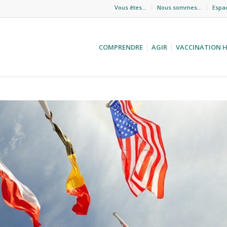
Vous êtes…
Nous sommes…
Espa
COMPRENDRE
AGIR
VACCINATION 