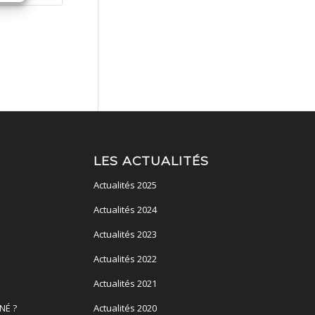
LES ACTUALITÉS
Actualités 2025
Actualités 2024
Actualités 2023
Actualités 2022
Actualités 2021
NÉ ?
Actualités 2020