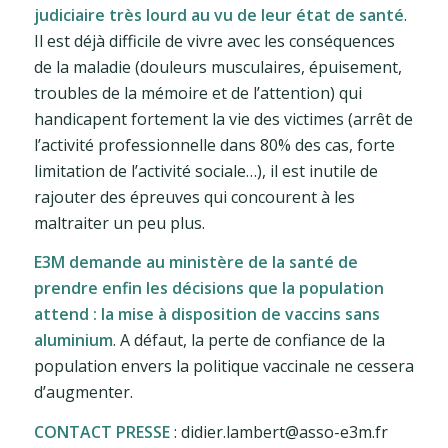
judiciaire très lourd au vu de leur état de santé
.
Il est déjà difficile de vivre avec les conséquences
de la maladie (douleurs musculaires, épuisement,
troubles de la mémoire et de l’attention) qui
handicapent fortement la vie des victimes (arrêt de
l’activité professionnelle dans 80% des cas, forte
limitation de l’activité sociale…), il est inutile de
rajouter des épreuves qui concourent à les
maltraiter un peu plus.
E3M demande au ministère de la santé de
prendre enfin les décisions que la population
attend : la mise à disposition de vaccins sans
aluminium
. A défaut, la perte de confiance de la
population envers la politique vaccinale ne cessera
d’augmenter.
CONTACT PRESSE
: didier.lambert@asso-e3m.fr