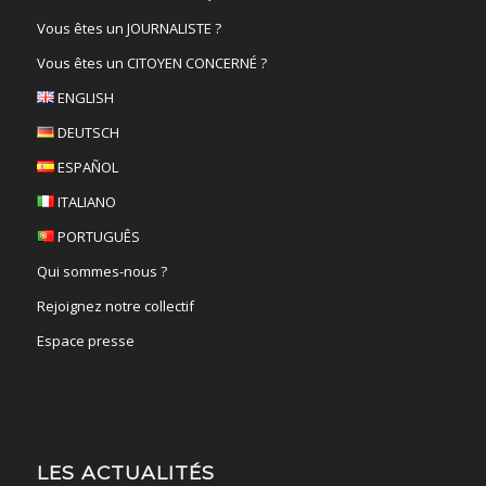
Vous êtes un JOURNALISTE ?
Vous êtes un CITOYEN CONCERNÉ ?
ENGLISH
DEUTSCH
ESPAÑOL
ITALIANO
PORTUGUÊS
Qui sommes-nous ?
Rejoignez notre collectif
Espace presse
LES ACTUALITÉS