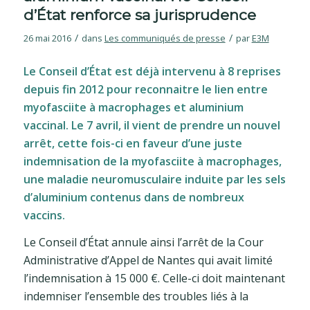
d’État renforce sa jurisprudence
/
/
26 mai 2016
dans
Les communiqués de presse
par
E3M
Le Conseil d’État est déjà intervenu à 8 reprises
depuis fin 2012 pour reconnaitre le lien entre
myofasciite à macrophages et aluminium
vaccinal. Le 7 avril, il vient de prendre un nouvel
arrêt, cette fois-ci en faveur d’une juste
indemnisation de la myofasciite à macrophages,
une maladie neuromusculaire induite par les sels
d’aluminium contenus dans de nombreux
vaccins.
Le Conseil d’État annule ainsi l’arrêt de la Cour
Administrative d’Appel de Nantes qui avait limité
l’indemnisation à 15 000 €. Celle-ci doit maintenant
indemniser l’ensemble des troubles liés à la