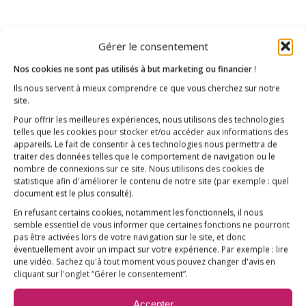
Partager cette publication
Gérer le consentement
Nos cookies ne sont pas utilisés à but marketing ou financier
!
Ils nous servent à mieux comprendre ce que vous cherchez sur notre
site.
Pour offrir les meilleures expériences, nous utilisons des technologies
telles que les cookies pour stocker et/ou accéder aux informations des
appareils. Le fait de consentir à ces technologies nous permettra de
traiter des données telles que le comportement de navigation ou le
nombre de connexions sur ce site. Nous utilisons des cookies de
statistique afin d'améliorer le contenu de notre site
(par exemple : quel
document est le plus consulté)
.
En refusant certains cookies, notamment les fonctionnels, il nous
semble essentiel de vous informer que certaines fonctions ne pourront
pas être activées lors de votre navigation sur le site, et donc
éventuellement avoir un impact sur votre expérience. Par exemple : lire
une vidéo. Sachez qu'à tout moment vous pouvez changer d'avis en
cliquant sur l'onglet “Gérer le consentement”.
Accepter