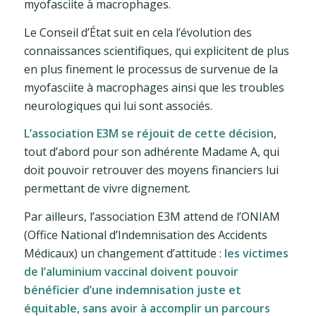
myofasciite à macrophages.
Le Conseil d’État suit en cela l’évolution des
connaissances scientifiques, qui explicitent de plus
en plus finement le processus de survenue de la
myofasciite à macrophages ainsi que les troubles
neurologiques qui lui sont associés.
L’association E3M se réjouit de cette décision
,
tout d’abord pour son adhérente Madame A, qui
doit pouvoir retrouver des moyens financiers lui
permettant de vivre dignement.
Par ailleurs, l’association E3M attend de l’ONIAM
(Office National d’Indemnisation des Accidents
Médicaux) un changement d’attitude :
les victimes
de l’aluminium vaccinal doivent pouvoir
bénéficier d’une indemnisation juste et
équitable, sans avoir à accomplir un parcours