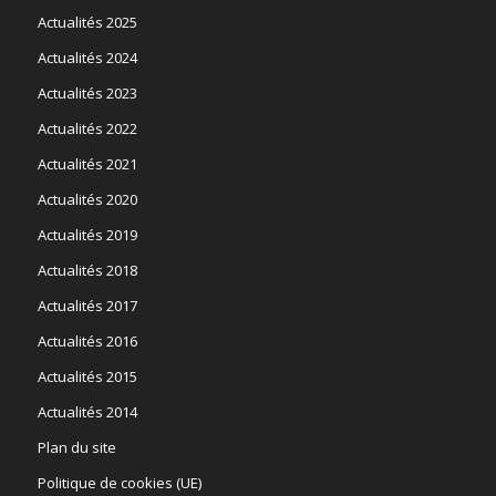
Actualités 2025
Actualités 2024
Actualités 2023
Actualités 2022
Actualités 2021
Actualités 2020
Actualités 2019
Actualités 2018
Actualités 2017
Actualités 2016
Actualités 2015
Actualités 2014
Plan du site
Politique de cookies (UE)