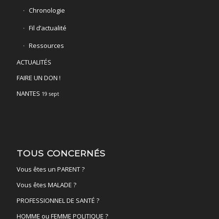
Chronologie
Fil d’actualité
Ressources
ACTUALITÉS
FAIRE UN DON !
NANTES
19 sept
TOUS CONCERNÉS
Vous êtes un PARENT ?
Vous êtes MALADE ?
PROFESSIONNEL DE SANTÉ ?
HOMME ou FEMME POLITIQUE ?