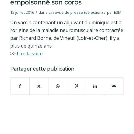
empoisonné son corps
/
/
15 juillet 2016
dans
La revue de presse (sélection)
par
E3M
Un vaccin contenant un adjuvant aluminique est à
l’origine de la maladie neuromusculaire contractée
par Richard Borne, de Vineuil (Loir-et-Cher), il y a
plus de quinze ans.
>>
Lire la suite
Partager cette publication