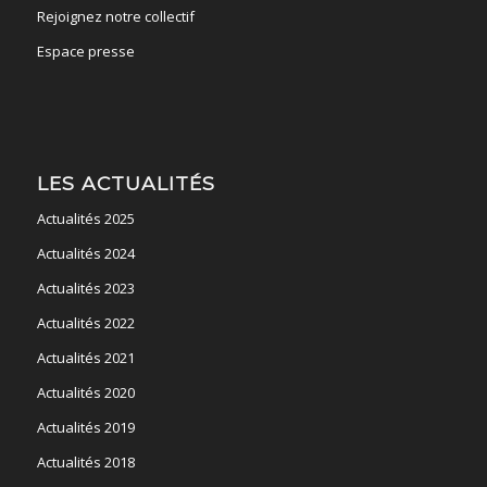
Rejoignez notre collectif
Espace presse
LES ACTUALITÉS
Actualités 2025
Actualités 2024
Actualités 2023
Actualités 2022
Actualités 2021
Actualités 2020
Actualités 2019
Actualités 2018