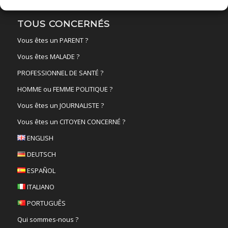
TOUS CONCERNÉS
Vous êtes un PARENT ?
Vous êtes MALADE ?
PROFESSIONNEL DE SANTÉ ?
HOMME ou FEMME POLITIQUE ?
Vous êtes un JOURNALISTE ?
Vous êtes un CITOYEN CONCERNÉ ?
ENGLISH
DEUTSCH
ESPAÑOL
ITALIANO
PORTUGUÊS
Qui sommes-nous ?