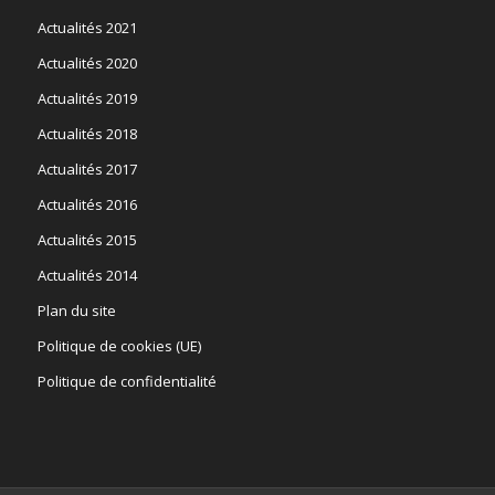
Actualités 2021
Actualités 2020
Actualités 2019
Actualités 2018
Actualités 2017
Actualités 2016
Actualités 2015
Actualités 2014
Plan du site
Politique de cookies (UE)
Politique de confidentialité