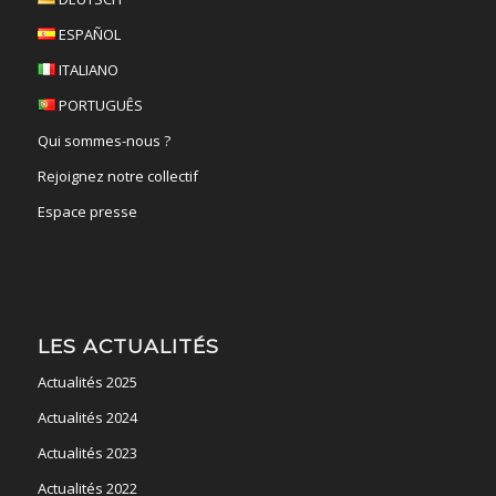
ESPAÑOL
ITALIANO
PORTUGUÊS
Qui sommes-nous ?
Rejoignez notre collectif
Espace presse
LES ACTUALITÉS
Actualités 2025
Actualités 2024
Actualités 2023
Actualités 2022