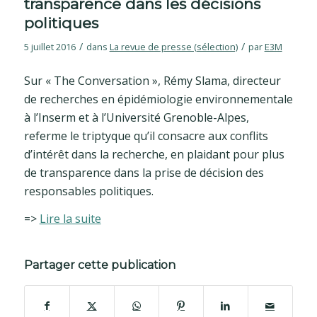
transparence dans les décisions
politiques
/
/
5 juillet 2016
dans
La revue de presse (sélection)
par
E3M
Sur « The Conversation », Rémy Slama, directeur
de recherches en épidémiologie environnementale
à l’Inserm et à l’Université Grenoble-Alpes,
referme le triptyque qu’il consacre aux conflits
d’intérêt dans la recherche, en plaidant pour plus
de transparence dans la prise de décision des
responsables politiques.
=>
Lire la suite
Partager cette publication