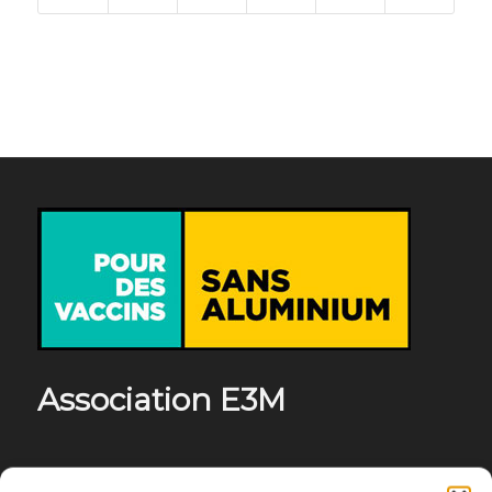
Association E3M