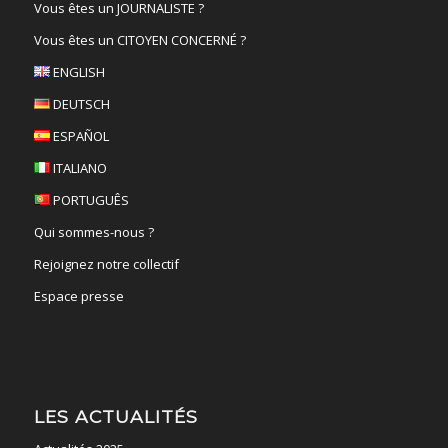
Vous êtes un JOURNALISTE ?
Vous êtes un CITOYEN CONCERNÉ ?
ENGLISH
DEUTSCH
ESPAÑOL
ITALIANO
PORTUGUÊS
Qui sommes-nous ?
Rejoignez notre collectif
Espace presse
LES ACTUALITÉS