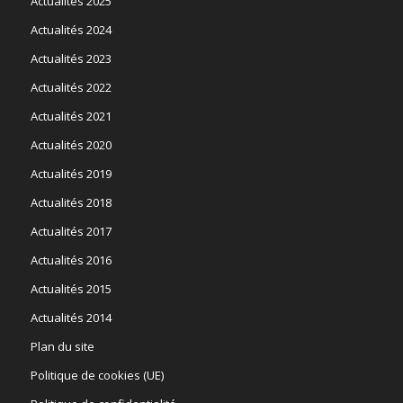
Actualités 2025
Actualités 2024
Actualités 2023
Actualités 2022
Actualités 2021
Actualités 2020
Actualités 2019
Actualités 2018
Actualités 2017
Actualités 2016
Actualités 2015
Actualités 2014
Plan du site
Politique de cookies (UE)