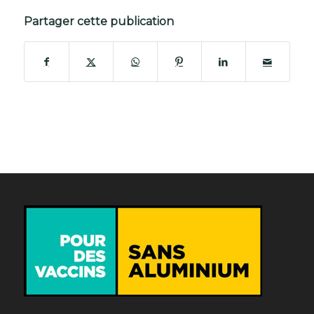
Partager cette publication