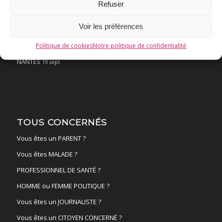
Refuser
Ressources
Voir les préférences
ACTUALITÉS
FAIRE UN DON !
Politique de cookies
Notre politique de confidentialité
NANTES
19 sept
TOUS CONCERNÉS
Vous êtes un PARENT ?
Vous êtes MALADE ?
PROFESSIONNEL DE SANTÉ ?
HOMME ou FEMME POLITIQUE ?
Vous êtes un JOURNALISTE ?
Vous êtes un CITOYEN CONCERNÉ ?