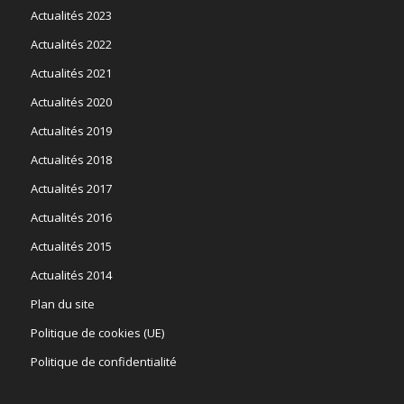
Actualités 2023
Actualités 2022
Actualités 2021
Actualités 2020
Actualités 2019
Actualités 2018
Actualités 2017
Actualités 2016
Actualités 2015
Actualités 2014
Plan du site
Politique de cookies (UE)
Politique de confidentialité