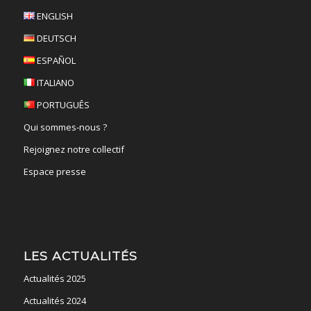
ENGLISH
DEUTSCH
ESPAÑOL
ITALIANO
PORTUGUÊS
Qui sommes-nous ?
Rejoignez notre collectif
Espace presse
LES ACTUALITÉS
Actualités 2025
Actualités 2024