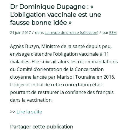
Dr Dominique Dupagne : «
L’obligation vaccinale est une
fausse bonne idée »
/
/
21 juin 2017
dans
La revue de presse (sélection)
par
E3M
Agnès Buzyn, Ministre de la santé depuis peu,
envisage d’étendre l’obligation vaccinale à 11
maladies. Elle suivrait alors les recommandations
du Comité d’orientation de la Concertation
citoyenne lancée par Marisol Touraine en 2016.
L’objectif initial de cette concertation était
pourtant de restaurer la confiance des français
dans la vaccination.
>>
Lire la suite
Partager cette publication