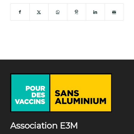
Association E3M