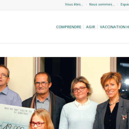
Vous êtes…
Nous sommes…
Espa
COMPRENDRE
AGIR
VACCINATION 