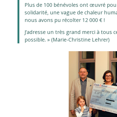
Plus de 100 bénévoles ont œuvré pour 
solidarité, une vague de chaleur huma
nous avons pu récolter 12 000 € !
J’adresse un très grand merci à tous 
possible. » (Marie-Christine Lehrer)