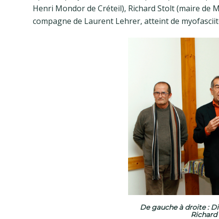
Henri Mondor de Créteil), Richard Stolt (maire de
compagne de Laurent Lehrer, atteint de myofasciit
De gauche à droite : Di
Richard