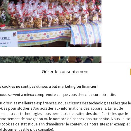
Gérer le consentement
 cookies ne sont pas utilisés à but marketing ou financier
!
 nous servent à mieux comprendre ce que vous cherchez sur notre site.
r offrir les meilleures expériences, nous utilisons des technologies telles que l
kies pour stocker et/ou accéder aux informations des appareils. Le fait de
sentir à ces technologies nous permettra de traiter des données telles que le
portement de navigation ou le nombre de connexions sur ce site. Nous utiliso
 cookies de statistique afin d'améliorer le contenu de notre site
(par exemple :
l document est le plus consulté)
.