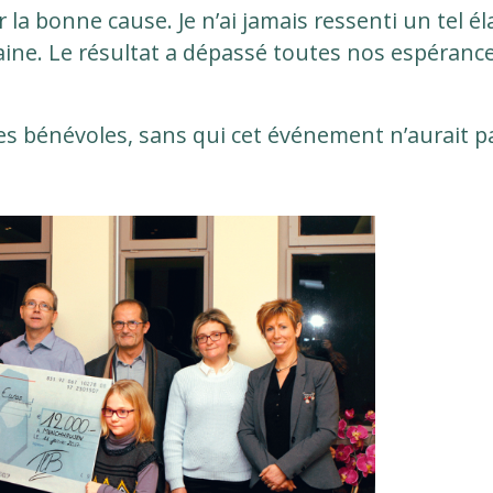
la bonne cause. Je n’ai jamais ressenti un tel él
ine. Le résultat a dépassé toutes nos espérance
ces bénévoles, sans qui cet événement n’aurait p