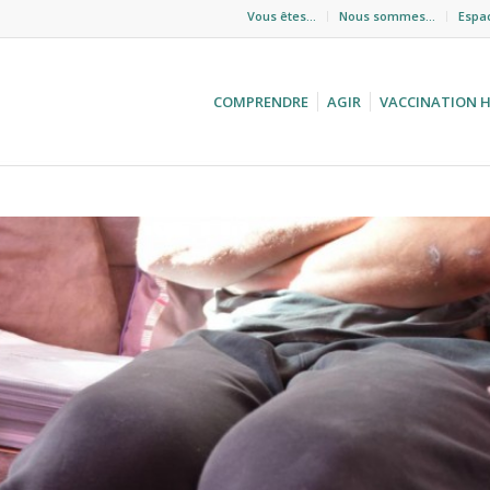
Vous êtes…
Nous sommes…
Espa
COMPRENDRE
AGIR
VACCINATION 