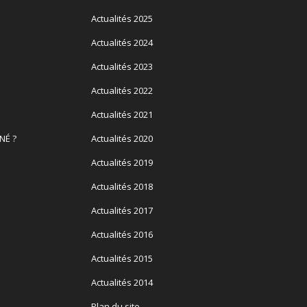
Actualités 2025
Actualités 2024
Actualités 2023
Actualités 2022
Actualités 2021
NÉ ?
Actualités 2020
Actualités 2019
Actualités 2018
Actualités 2017
Actualités 2016
Actualités 2015
Actualités 2014
Plan du site