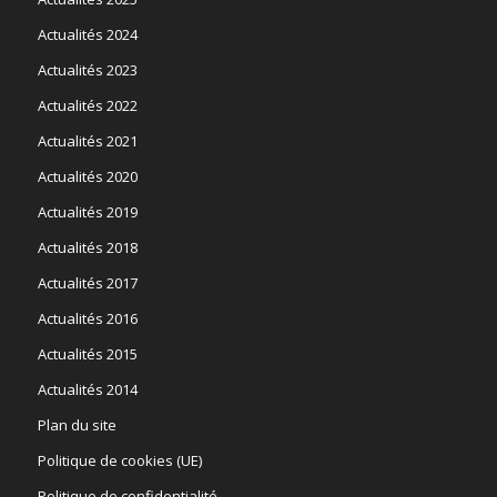
Actualités 2024
Actualités 2023
Actualités 2022
Actualités 2021
Actualités 2020
Actualités 2019
Actualités 2018
Actualités 2017
Actualités 2016
Actualités 2015
Actualités 2014
Plan du site
Politique de cookies (UE)
Politique de confidentialité