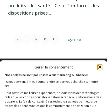
produits de santé. Cela "renforce" les
dispositions prises…
«
‹
9
10
11
Page 11 sur 11
Gérer le consentement
Nos cookies ne sont pas utilisés à but marketing ou financier
!
Ils nous servent à mieux comprendre ce que vous cherchez sur notre
site.
Pour offrir les meilleures expériences, nous utilisons des technologies
telles que les cookies pour stocker et/ou accéder aux informations des
appareils. Le fait de consentir à ces technologies nous permettra de
traiter des données telles que le comportement de navigation ou le