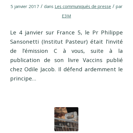
/
/
5 janvier 2017
dans
Les communiqués de presse
par
E3M
Le 4 janvier sur France 5, le Pr Philippe
Sansonetti (Institut Pasteur) était l’invité
de l’émission C à vous, suite à la
publication de son livre Vaccins publié
chez Odile Jacob. Il défend ardemment le
principe…