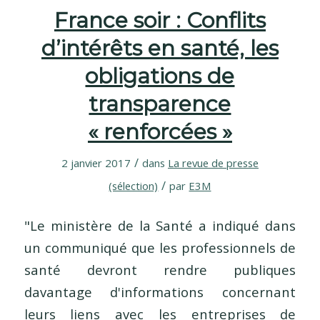
France soir : Conflits
d’intérêts en santé, les
obligations de
transparence
« renforcées »
/
2 janvier 2017
dans
La revue de presse
/
(sélection)
par
E3M
"Le ministère de la Santé a indiqué dans
un communiqué que les professionnels de
santé devront rendre publiques
davantage d'informations concernant
leurs liens avec les entreprises de