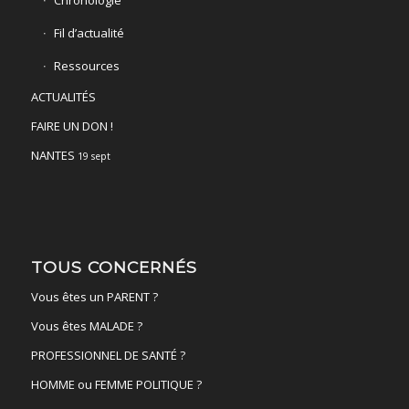
Fil d’actualité
Ressources
ACTUALITÉS
FAIRE UN DON !
NANTES
19 sept
TOUS CONCERNÉS
Vous êtes un PARENT ?
Vous êtes MALADE ?
PROFESSIONNEL DE SANTÉ ?
HOMME ou FEMME POLITIQUE ?