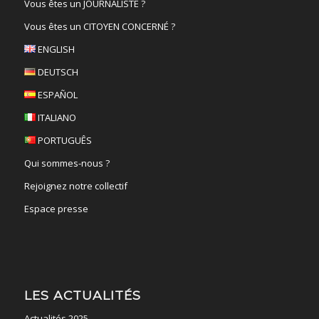
Vous êtes un JOURNALISTE ?
Vous êtes un CITOYEN CONCERNÉ ?
ENGLISH
DEUTSCH
ESPAÑOL
ITALIANO
PORTUGUÊS
Qui sommes-nous ?
Rejoignez notre collectif
Espace presse
LES ACTUALITÉS
Actualités 2025